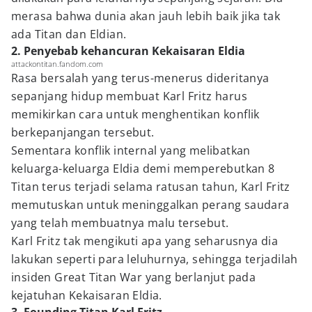
merasa bahwa dunia akan jauh lebih baik jika tak
ada Titan dan Eldian.
2. Penyebab kehancuran Kekaisaran Eldia
attackontitan.fandom.com
Rasa bersalah yang terus-menerus dideritanya
sepanjang hidup membuat Karl Fritz harus
memikirkan cara untuk menghentikan konflik
berkepanjangan tersebut.
Sementara konflik internal yang melibatkan
keluarga-keluarga Eldia demi memperebutkan 8
Titan terus terjadi selama ratusan tahun, Karl Fritz
memutuskan untuk meninggalkan perang saudara
yang telah membuatnya malu tersebut.
Karl Fritz tak mengikuti apa yang seharusnya dia
lakukan seperti para leluhurnya, sehingga terjadilah
insiden Great Titan War yang berlanjut pada
kejatuhan Kekaisaran Eldia.