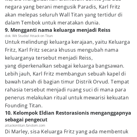
negara yang berani mengusik Paradis, Karl Fritz
akan melepas seluruh Wall Titan yang tertidur di
dalam Tembok untuk meratakan dunia.
9. Mengganti nama keluarga menjadi Reiss
dok. Wit Studio/ Attack on Titan
Untuk melindungi keluarga kerajaan, yaitu Keluarga
Fritz, Karl Fritz secara khusus mengubah nama
keluarganya tersebut menjadi Reiss,
yang diperkenalkan sebagai keluarga bangsawan.
Lebih jauh, Karl Fritz membangun sebuah kapel di
bawah tanah di bagian timur Distrik Orvud. Tempat
rahasia tersebut menjadi ruang suci di mana para
penerus melakukan ritual untuk mewarisi kekuatan
Founding Titan.
10. Kelompok Eldian Restorasionis menganggapnya
sebagai pengecut
attackontitan.fandom.com
Di Marley, sisa Keluarga Fritz yang ada membentuk