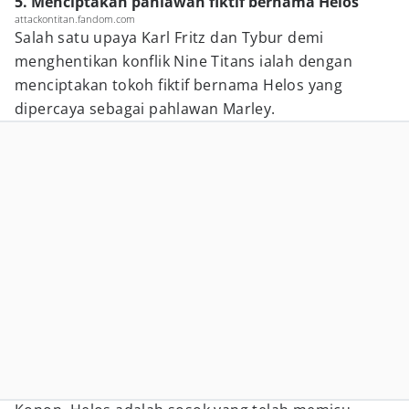
5. Menciptakan pahlawan fiktif bernama Helos
attackontitan.fandom.com
Salah satu upaya Karl Fritz dan Tybur demi
menghentikan konflik Nine Titans ialah dengan
menciptakan tokoh fiktif bernama Helos yang
dipercaya sebagai pahlawan Marley.