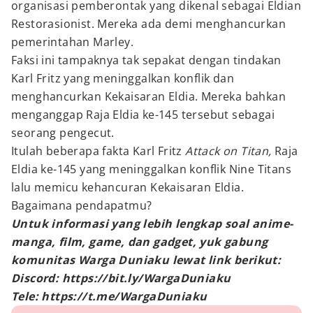
organisasi pemberontak yang dikenal sebagai Eldian
Restorasionist. Mereka ada demi menghancurkan
pemerintahan Marley.
Faksi ini tampaknya tak sepakat dengan tindakan
Karl Fritz yang meninggalkan konflik dan
menghancurkan Kekaisaran Eldia. Mereka bahkan
menganggap Raja Eldia ke-145 tersebut sebagai
seorang pengecut.
Itulah beberapa fakta Karl Fritz
Attack on Titan,
Raja
Eldia ke-145 yang meninggalkan konflik Nine Titans
lalu memicu kehancuran Kekaisaran Eldia.
Bagaimana pendapatmu?
Untuk informasi yang lebih lengkap soal anime-
manga, film, game, dan gadget, yuk gabung
komunitas Warga Duniaku lewat link berikut:
Discord: https://bit.ly/WargaDuniaku
Tele: https://t.me/WargaDuniaku