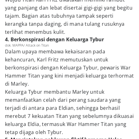
yang panjang dan lebat disertai gigi-gigi yang begitu
tajam. Bagian atas tubuhnya tampak seperti
kerangka tanpa daging, di mana tulang rusuknya
terlihat menembus kulit.
4. Berkonspirasi dengan Keluarga Tybur
dok. MAPPA/ Attack on Titan
Dalam upaya membawa kekaisaran pada
kehancuran, Karl Fritz memutuskan untuk
berkonspirasi dengan Keluarga Tybur, pewaris War
Hammer Titan yang kini menjadi keluarga terhormat
di Marley.
Keluarga Tybur membantu Marley untuk
memanfaatkan celah dari perang saudara yang
terjadi di antara para Eldian, sehingga berhasil
merebut 7 kekuatan Titan yang sebelumnya dikuasai
keluarga Eldia, termasuk War Hammer Titan yang
tetap dijaga oleh Tybur.