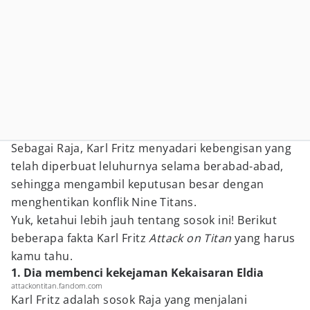
Sebagai Raja, Karl Fritz menyadari kebengisan yang
telah diperbuat leluhurnya selama berabad-abad,
sehingga mengambil keputusan besar dengan
menghentikan konflik Nine Titans.
Yuk, ketahui lebih jauh tentang sosok ini! Berikut
beberapa fakta Karl Fritz
Attack on Titan
yang harus
kamu tahu.
1. Dia membenci kekejaman Kekaisaran Eldia
attackontitan.fandom.com
Karl Fritz adalah sosok Raja yang menjalani