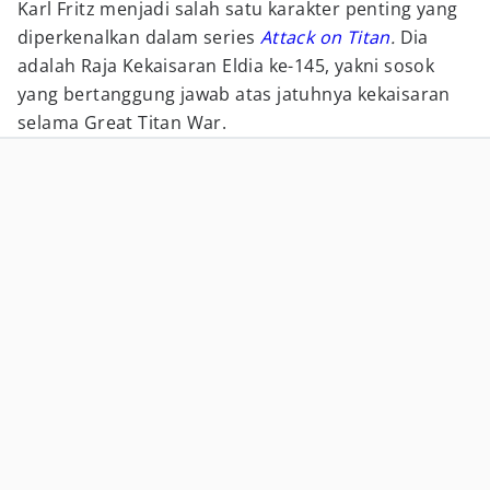
Karl Fritz menjadi salah satu karakter penting yang
diperkenalkan dalam series
Attack on Titan
.
Dia
adalah Raja Kekaisaran Eldia ke-145, yakni sosok
yang bertanggung jawab atas jatuhnya kekaisaran
selama Great Titan War.