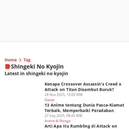
Home
Tag
Shingeki No Kyojin
Latest in shingeki no kyojin
Kenapa Crossover Assassin's Creed x
Attack on Titan Disambut Buruk?
28 Nov 2025, 15:00 WIB
Game
13 Anime tentang Dunia Pasca-Kiamat
Terbaik, Memperbaiki Peradaban
27 Sep 2025, 08:45 WIB
Anime & Manga
Arti Apa Itu Rumbling di Attack on