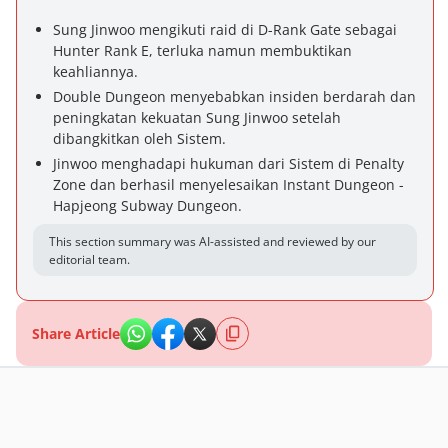
Sung Jinwoo mengikuti raid di D-Rank Gate sebagai
Hunter Rank E, terluka namun membuktikan
keahliannya.
Double Dungeon menyebabkan insiden berdarah dan
peningkatan kekuatan Sung Jinwoo setelah
dibangkitkan oleh Sistem.
Jinwoo menghadapi hukuman dari Sistem di Penalty
Zone dan berhasil menyelesaikan Instant Dungeon -
Hapjeong Subway Dungeon.
This section summary was AI-assisted and reviewed by our
editorial team.
Share Article