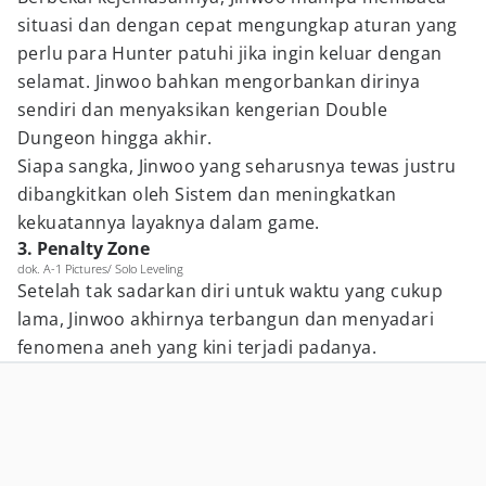
situasi dan dengan cepat mengungkap aturan yang
perlu para Hunter patuhi jika ingin keluar dengan
selamat. Jinwoo bahkan mengorbankan dirinya
sendiri dan menyaksikan kengerian Double
Dungeon hingga akhir.
Siapa sangka, Jinwoo yang seharusnya tewas justru
dibangkitkan oleh Sistem dan meningkatkan
kekuatannya layaknya dalam game.
3. Penalty Zone
dok. A-1 Pictures/ Solo Leveling
Setelah tak sadarkan diri untuk waktu yang cukup
lama, Jinwoo akhirnya terbangun dan menyadari
fenomena aneh yang kini terjadi padanya.