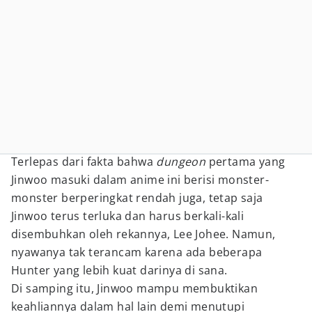
Terlepas dari fakta bahwa
dungeon
pertama yang
Jinwoo masuki dalam anime ini berisi monster-
monster berperingkat rendah juga, tetap saja
Jinwoo terus terluka dan harus berkali-kali
disembuhkan oleh rekannya, Lee Johee. Namun,
nyawanya tak terancam karena ada beberapa
Hunter yang lebih kuat darinya di sana.
Di samping itu, Jinwoo mampu membuktikan
keahliannya dalam hal lain demi menutupi