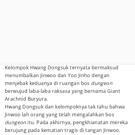
Kelompok Hwang Dongsuk ternyata bermaksud
menumbalkan Jinwoo dan Yoo Jinho dengan
menjebak keduanya di ruangan bos
dungeon
berwujud laba-laba raksasa yang bernama
Giant
Arachnid Buryura.
Hwang Dongsuk dan kelompoknya tak tahu bahwa
Jinwoo lah orang yang telah mengalahkan bos
dungeon
itu. Pada akhirnya, pengkhianatan mereka
berujung pada kematian tragis di tangan Jinwoo.