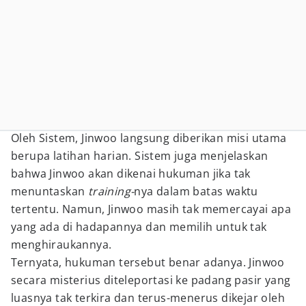
Oleh Sistem, Jinwoo langsung diberikan misi utama
berupa latihan harian. Sistem juga menjelaskan
bahwa Jinwoo akan dikenai hukuman jika tak
menuntaskan
training-
nya dalam batas waktu
tertentu. Namun, Jinwoo masih tak memercayai apa
yang ada di hadapannya dan memilih untuk tak
menghiraukannya.
Ternyata, hukuman tersebut benar adanya. Jinwoo
secara misterius diteleportasi ke padang pasir yang
luasnya tak terkira dan terus-menerus dikejar oleh