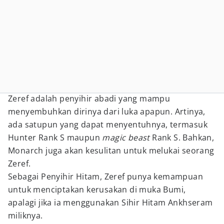
Zeref adalah penyihir abadi yang mampu
menyembuhkan dirinya dari luka apapun. Artinya,
ada satupun yang dapat menyentuhnya, termasuk
Hunter Rank S maupun
magic beast
Rank S. Bahkan,
Monarch juga akan kesulitan untuk melukai seorang
Zeref.
Sebagai Penyihir Hitam, Zeref punya kemampuan
untuk menciptakan kerusakan di muka Bumi,
apalagi jika ia menggunakan Sihir Hitam Ankhseram
miliknya.