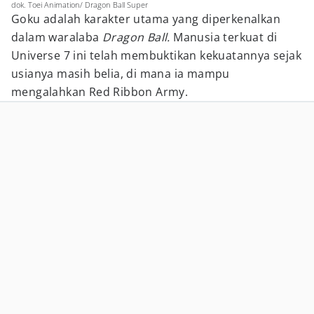
dok. Toei Animation/ Dragon Ball Super
Goku adalah karakter utama yang diperkenalkan
dalam waralaba
Dragon Ball.
Manusia terkuat di
Universe 7 ini telah membuktikan kekuatannya sejak
usianya masih belia, di mana ia mampu
mengalahkan Red Ribbon Army.