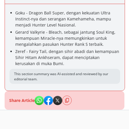
Goku - Dragon Ball Super, dengan kekuatan Ultra
Instinct-nya dan serangan Kamehameha, mampu
menjadi Hunter Level Nasional.
Gerard Valkyrie - Bleach, sebagai jantung Soul King,
kemampuan Miracle-nya memungkinkan untuk
mengalahkan pasukan Hunter Rank S terbaik.
Zeref - Fairy Tail, dengan sihir abadi dan kemampuan
Sihir Hitam Ankhseram, dapat menciptakan
kerusakan di muka Bumi.
This section summary was AI-assisted and reviewed by our
editorial team.
Share Article