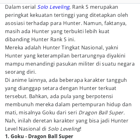
Dalam serial
Solo Leveling
,
Rank S merupakan
peringkat kekuatan tertinggi yang ditetapkan oleh
asosiasi terhadap para Hunter. Namun, faktanya,
masih ada Hunter yang terbukti lebih kuat
dibanding Hunter Rank S ini.
Mereka adalah Hunter Tingkat Nasional, yakni
Hunter yang keterampilan bertarungnya diyakini
mampu menandingi pasukan militer di suatu negara
seorang diri.
Di anime lainnya, ada beberapa karakter tangguh
yang dianggap setara dengan Hunter terkuat
tersebut. Bahkan, ada pula yang berpotensi
membunuh mereka dalam pertempuran hidup dan
mati, misalnya Goku dari seri
Dragon Ball Super.
Nah, inilah deretan karakter yang bisa jadi Hunter
Level Nasional di
Solo Leveling
!
1. Goku - Dragon Ball Super