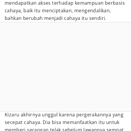
mendapatkan akses terhadap kemampuan berbasis
cahaya, baik itu menciptakan, mengendalikan,
bahkan berubah menjadi cahaya itu sendiri.
Kizaru akhirnya unggul karena pergerakannya yang
secepat cahaya. Dia bisa memanfaatkan itu untuk
memberi serangan telak sebelum lawannya sempat