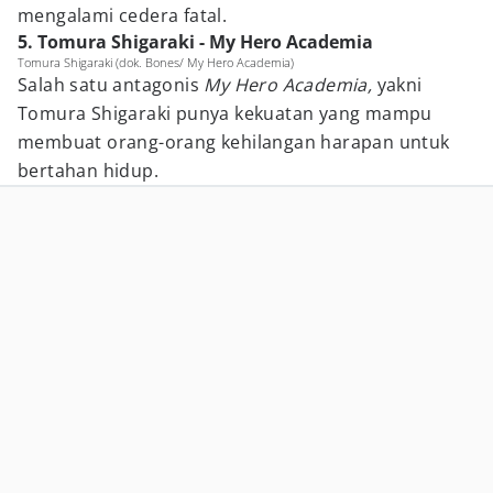
mengalami cedera fatal.
5. Tomura Shigaraki - My Hero Academia
Tomura Shigaraki (dok. Bones/ My Hero Academia)
Salah satu antagonis
My Hero Academia,
yakni
Tomura Shigaraki punya kekuatan yang mampu
membuat orang-orang kehilangan harapan untuk
bertahan hidup.