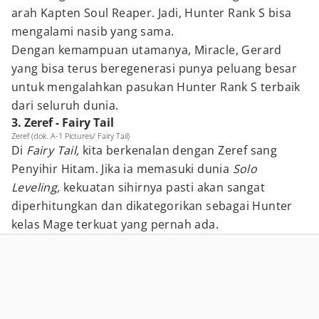
arah Kapten Soul Reaper. Jadi, Hunter Rank S bisa
mengalami nasib yang sama.
Dengan kemampuan utamanya, Miracle, Gerard
yang bisa terus beregenerasi punya peluang besar
untuk mengalahkan pasukan Hunter Rank S terbaik
dari seluruh dunia.
3. Zeref - Fairy Tail
Zeref (dok. A-1 Pictures/ Fairy Tail)
Di
Fairy Tail,
kita berkenalan dengan Zeref sang
Penyihir Hitam. Jika ia memasuki dunia
Solo
Leveling,
kekuatan sihirnya pasti akan sangat
diperhitungkan dan dikategorikan sebagai Hunter
kelas Mage terkuat yang pernah ada.