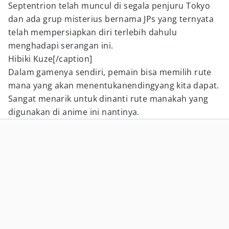
Septentrion telah muncul di segala penjuru Tokyo
dan ada grup misterius bernama JPs yang ternyata
telah mempersiapkan diri terlebih dahulu
menghadapi serangan ini.
Hibiki Kuze[/caption]
Dalam gamenya sendiri, pemain bisa memilih rute
mana yang akan menentukanendingyang kita dapat.
Sangat menarik untuk dinanti rute manakah yang
digunakan di anime ini nantinya.