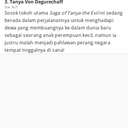
3. Tanya Von Degurechaff
Dok. NUT
Sosok tokoh utama
Saga of Tanya the Evil
ini sedang
berada dalam perjalanannya untuk menghadapi
dewa yang membuangnya ke dalam dunia baru
sebagai seorang anak perempuan kecil, namun ia
justru malah menjadi pahlawan perang negara
tempat tinggalnya di sana!