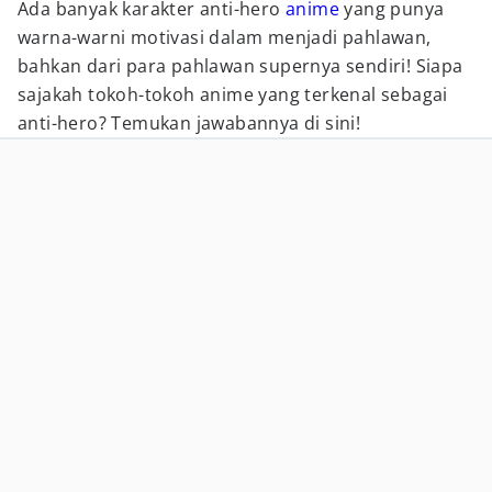
Ada banyak karakter anti-hero
anime
yang punya
warna-warni motivasi dalam menjadi pahlawan,
bahkan dari para pahlawan supernya sendiri! Siapa
sajakah tokoh-tokoh anime yang terkenal sebagai
anti-hero? Temukan jawabannya di sini!