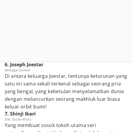
6. Joseph Joestar
Berbagai Sumber
Di antara keluarga Joestar, tentunya keturunan yang
satu ini sama sekali terkenal sebagai seorang pria
yang bengal, yang kebetulan menyelamatkan dunia
dengan meluncurkan seorang makhluk luar biasa
keluar orbit bumi!
7. Shinji Ikari
Dok. Studio Khara
Yang membuat sosok tokoh utama seri