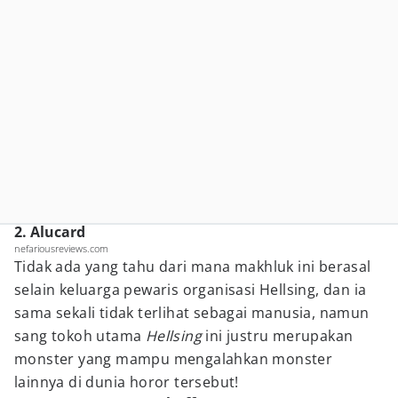
2. Alucard
nefariousreviews.com
Tidak ada yang tahu dari mana makhluk ini berasal
selain keluarga pewaris organisasi Hellsing, dan ia
sama sekali tidak terlihat sebagai manusia, namun
sang tokoh utama
Hellsing
ini justru merupakan
monster yang mampu mengalahkan monster
lainnya di dunia horor tersebut!