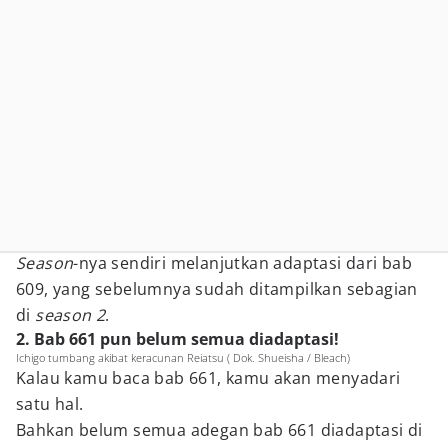
Season
-nya sendiri melanjutkan adaptasi dari bab
609, yang sebelumnya sudah ditampilkan sebagian
di
season 2
.
2. Bab 661 pun belum semua diadaptasi!
Ichigo tumbang akibat keracunan Reiatsu ( Dok. Shueisha / Bleach)
Kalau kamu baca bab 661, kamu akan menyadari
satu hal.
Bahkan belum semua adegan bab 661 diadaptasi di