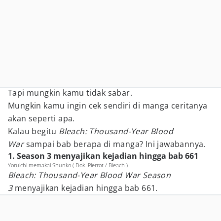
Tapi mungkin kamu tidak sabar.
Mungkin kamu ingin cek sendiri di manga ceritanya
akan seperti apa.
Kalau begitu
Bleach: Thousand-Year Blood
War
sampai bab berapa di manga? Ini jawabannya.
1. Season 3 menyajikan kejadian hingga bab 661
Yoruichi memakai Shunko ( Dok. Pierrot / Bleach )
Bleach: Thousand-Year Blood War Season
3
menyajikan kejadian hingga bab 661.