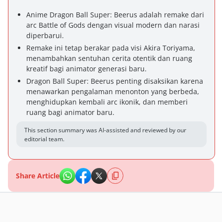
Anime Dragon Ball Super: Beerus adalah remake dari
arc Battle of Gods dengan visual modern dan narasi
diperbarui.
Remake ini tetap berakar pada visi Akira Toriyama,
menambahkan sentuhan cerita otentik dan ruang
kreatif bagi animator generasi baru.
Dragon Ball Super: Beerus penting disaksikan karena
menawarkan pengalaman menonton yang berbeda,
menghidupkan kembali arc ikonik, dan memberi
ruang bagi animator baru.
This section summary was AI-assisted and reviewed by our
editorial team.
Share Article