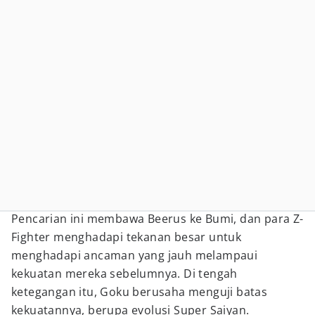
Pencarian ini membawa Beerus ke Bumi, dan para Z-
Fighter menghadapi tekanan besar untuk
menghadapi ancaman yang jauh melampaui
kekuatan mereka sebelumnya. Di tengah
ketegangan itu, Goku berusaha menguji batas
kekuatannya, berupa evolusi Super Saiyan.