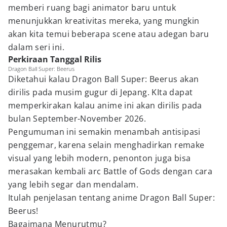
memberi ruang bagi animator baru untuk
menunjukkan kreativitas mereka, yang mungkin
akan kita temui beberapa scene atau adegan baru
dalam seri ini.
Perkiraan Tanggal Rilis
Dragon Ball Super: Beerus
Diketahui kalau Dragon Ball Super: Beerus akan
dirilis pada musim gugur di Jepang. KIta dapat
memperkirakan kalau anime ini akan dirilis pada
bulan September-November 2026.
Pengumuman ini semakin menambah antisipasi
penggemar, karena selain menghadirkan remake
visual yang lebih modern, penonton juga bisa
merasakan kembali arc Battle of Gods dengan cara
yang lebih segar dan mendalam.
Itulah penjelasan tentang anime Dragon Ball Super:
Beerus!
Bagaimana Menurutmu?