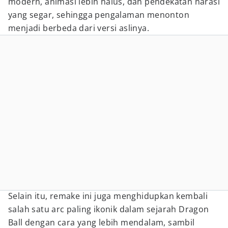
modern, animasi lebih halus, dan pendekatan narasi
yang segar, sehingga pengalaman menonton
menjadi berbeda dari versi aslinya.
Selain itu, remake ini juga menghidupkan kembali
salah satu arc paling ikonik dalam sejarah Dragon
Ball dengan cara yang lebih mendalam, sambil