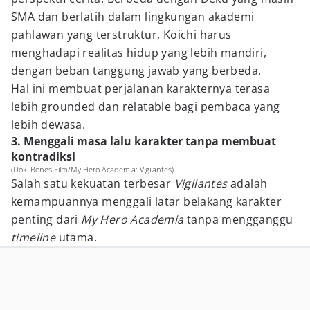
SMA dan berlatih dalam lingkungan akademi
pahlawan yang terstruktur, Koichi harus
menghadapi realitas hidup yang lebih mandiri,
dengan beban tanggung jawab yang berbeda.
Hal ini membuat perjalanan karakternya terasa
lebih grounded dan relatable bagi pembaca yang
lebih dewasa.
3. Menggali masa lalu karakter tanpa membuat
kontradiksi
(Dok. Bones Film/My Hero Academia: Vigilantes)
Salah satu kekuatan terbesar
Vigilantes
adalah
kemampuannya menggali latar belakang karakter
penting dari
My Hero Academia
tanpa mengganggu
timeline
utama.