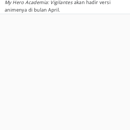
My Hero Academia: Vigilantes
akan hadir versi
animenya di bulan April.