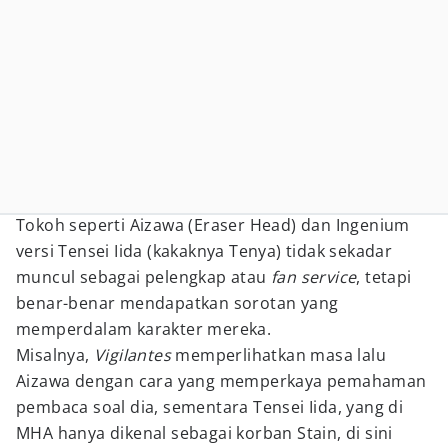
Tokoh seperti Aizawa (Eraser Head) dan Ingenium
versi Tensei Iida (kakaknya Tenya) tidak sekadar
muncul sebagai pelengkap atau
fan service
, tetapi
benar-benar mendapatkan sorotan yang
memperdalam karakter mereka.
Misalnya,
Vigilantes
memperlihatkan masa lalu
Aizawa dengan cara yang memperkaya pemahaman
pembaca soal dia, sementara Tensei Iida, yang di
MHA hanya dikenal sebagai korban Stain, di sini