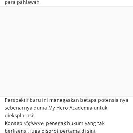
para pahlawan.
Perspektif baru ini menegaskan betapa potensialnya
sebenarnya dunia My Hero Academia untuk
dieksplorasi!
Konsep
vigilante
, penegak hukum yang tak
berlisensi, juga disorot pertama di sini.