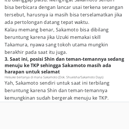
bisa berbicara dengan lancar usai terkena serangan
tersebut, harusnya ia masih bisa terselamatkan jika
ada pertolongan datang tepat waktu.
Kalau memang benar, Sakamoto bisa dibilang
beruntung karena jika Uzuki memakai skill
Takamura, nyawa sang tokoh utama mungkin
berakhir pada saat itu juga.
3. Saat ini, posisi Shin dan teman-temannya sedang
menuju ke TKP sehingga Sakamoto masih ada
harapan untuk selamat
Heisuke bertanya di mana Sakamoto (Dok. Shueisha/Sakamoto Days)
Yah, Sakamoto sendiri untuk saat ini terbilang
beruntung karena Shin dan teman-temannya
kemungkinan sudah bergerak menuju ke TKP.