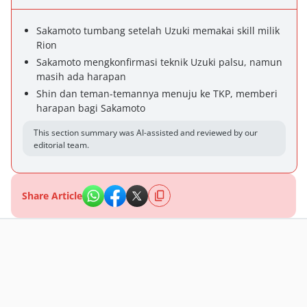
Sakamoto tumbang setelah Uzuki memakai skill milik
Rion
Sakamoto mengkonfirmasi teknik Uzuki palsu, namun
masih ada harapan
Shin dan teman-temannya menuju ke TKP, memberi
harapan bagi Sakamoto
This section summary was AI-assisted and reviewed by our
editorial team.
Share Article