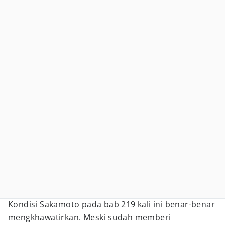
Kondisi Sakamoto pada bab 219 kali ini benar-benar
mengkhawatirkan. Meski sudah memberi