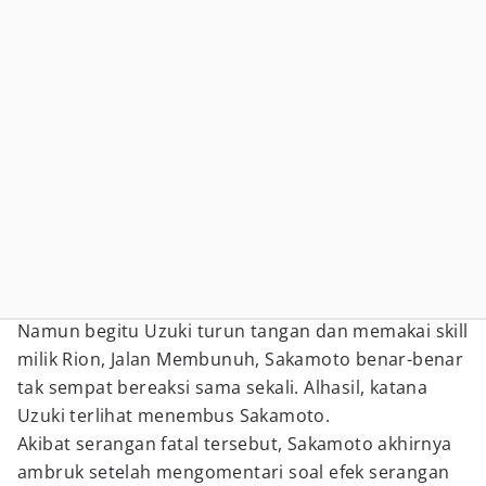
Namun begitu Uzuki turun tangan dan memakai skill
milik Rion, Jalan Membunuh, Sakamoto benar-benar
tak sempat bereaksi sama sekali. Alhasil, katana
Uzuki terlihat menembus Sakamoto.
Akibat serangan fatal tersebut, Sakamoto akhirnya
ambruk setelah mengomentari soal efek serangan