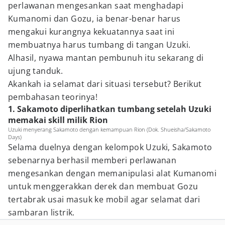
perlawanan mengesankan saat menghadapi
Kumanomi dan Gozu, ia benar-benar harus
mengakui kurangnya kekuatannya saat ini
membuatnya harus tumbang di tangan Uzuki.
Alhasil, nyawa mantan pembunuh itu sekarang di
ujung tanduk.
Akankah ia selamat dari situasi tersebut? Berikut
pembahasan teorinya!
1. Sakamoto diperlihatkan tumbang setelah Uzuki
memakai skill milik Rion
Uzuki menyerang Sakamoto dengan kemampuan Rion (Dok. Shueisha/Sakamoto
Days)
Selama duelnya dengan kelompok Uzuki, Sakamoto
sebenarnya berhasil memberi perlawanan
mengesankan dengan memanipulasi alat Kumanomi
untuk menggerakkan derek dan membuat Gozu
tertabrak usai masuk ke mobil agar selamat dari
sambaran listrik.