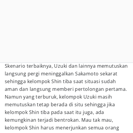
Skenario terbaiknya, Uzuki dan lainnya memutuskan
langsung pergi meninggalkan Sakamoto sekarat
sehingga kelompok Shin tiba saat situasi sudah
aman dan langsung memberi pertolongan pertama.
Namun yang terburuk, kelompok Uzuki masih
memutuskan tetap berada di situ sehingga jika
kelompok Shin tiba pada saat itu juga, ada
kemungkinan terjadi bentrokan. Mau tak mau,
kelompok Shin harus menerjunkan semua orang