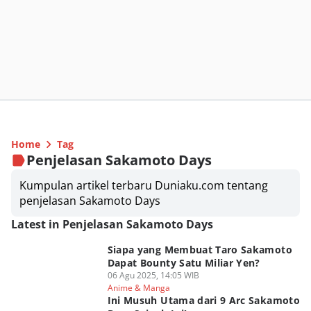
Home
Tag
Penjelasan Sakamoto Days
Kumpulan artikel terbaru Duniaku.com tentang
penjelasan Sakamoto Days
Latest in Penjelasan Sakamoto Days
Siapa yang Membuat Taro Sakamoto
Dapat Bounty Satu Miliar Yen?
06 Agu 2025, 14:05 WIB
Anime & Manga
Ini Musuh Utama dari 9 Arc Sakamoto