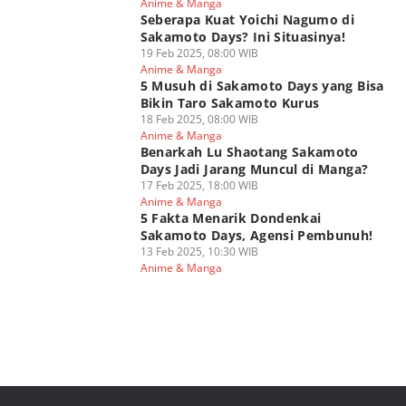
Anime & Manga
Seberapa Kuat Yoichi Nagumo di
Sakamoto Days? Ini Situasinya!
19 Feb 2025, 08:00 WIB
Anime & Manga
5 Musuh di Sakamoto Days yang Bisa
Bikin Taro Sakamoto Kurus
18 Feb 2025, 08:00 WIB
Anime & Manga
Benarkah Lu Shaotang Sakamoto
Days Jadi Jarang Muncul di Manga?
17 Feb 2025, 18:00 WIB
Anime & Manga
5 Fakta Menarik Dondenkai
Sakamoto Days, Agensi Pembunuh!
13 Feb 2025, 10:30 WIB
Anime & Manga