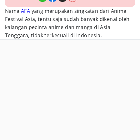
Nama
AFA
yang merupakan singkatan dari Anime
Festival Asia, tentu saja sudah banyak dikenal oleh
kalangan pecinta anime dan manga di Asia
Tenggara, tidak terkecuali di Indonesia.