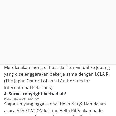
Mereka akan menjadi host dari tur virtual ke Jepang
yang diselenggarakan bekerja sama dengan J.CLAIR
(The Japan Council of Local Authorities for
International Relations).
4. Survei copyright berhadiah!
Press Release AFA STATION
Siapa sih yang nggak kenal Hello Kitty? Nah dalam
acara AFA STATION kali ini, Hello Kitty akan hadir