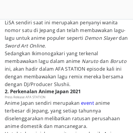
LiSA sendiri saat ini merupakan penyanyi wanita
nomor satu di Jepang dan telah membawakan lagu-
lagu untuk anime populer seperti
Demon Slayer
dan
Sword Art Online.
Sedangkan Ikimonogakari yang terkenal
membawakan lagu dalam anime
Naruto
dan
Boruto
ini, akan hadir dalam AFA STATION episode kali ini
dengan membawakan lagu remix mereka bersama
dengan DJ/Producer Slushii.
2. Perkenalan Anime Japan 2021
Press Release AFA STATION
Anime Japan sendiri merupakan
event
anime
terbesar di Jepang, yang setiap tahunnya
diselenggarakan melibatkan ratusan perusahaan
anime domestik dan mancanegara.