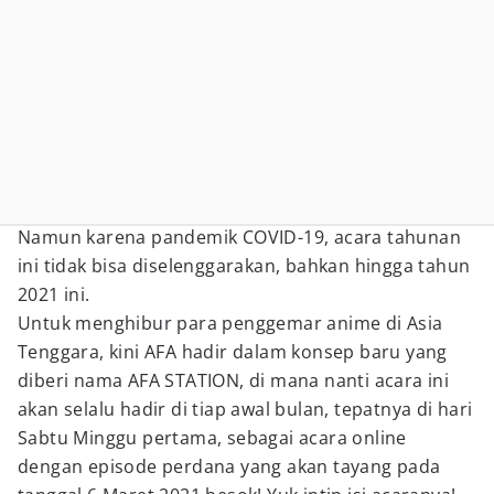
Namun karena pandemik COVID-19, acara tahunan
ini tidak bisa diselenggarakan, bahkan hingga tahun
2021 ini.
Untuk menghibur para penggemar anime di Asia
Tenggara, kini AFA hadir dalam konsep baru yang
diberi nama AFA STATION, di mana nanti acara ini
akan selalu hadir di tiap awal bulan, tepatnya di hari
Sabtu Minggu pertama, sebagai acara online
dengan episode perdana yang akan tayang pada