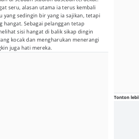
at seru, alasan utama ia terus kembali
 yang sedingin bir yang ia sajikan, tetapi
g hangat. Sebagai pelanggan tetap
ihat sisi hangat di balik sikap dingin
yang kocak dan mengharukan menerangi
in juga hati mereka.
Tonton lebi