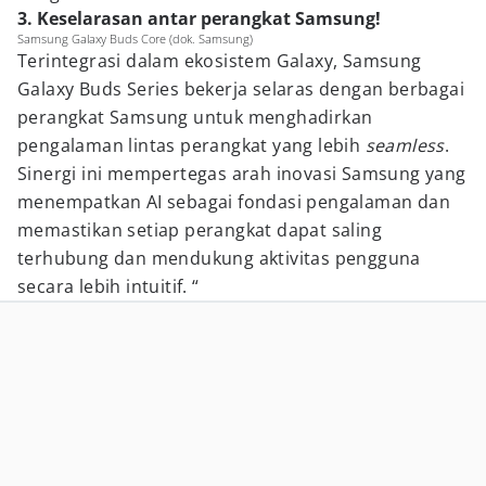
3. Keselarasan antar perangkat Samsung!
Samsung Galaxy Buds Core (dok. Samsung)
Terintegrasi dalam ekosistem Galaxy, Samsung
Galaxy Buds Series bekerja selaras dengan berbagai
perangkat Samsung untuk menghadirkan
pengalaman lintas perangkat yang lebih
seamless
.
Sinergi ini mempertegas arah inovasi Samsung yang
menempatkan AI sebagai fondasi pengalaman dan
memastikan setiap perangkat dapat saling
terhubung dan mendukung aktivitas pengguna
secara lebih intuitif. “