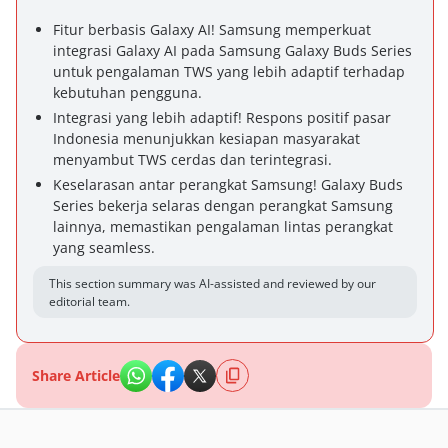
Fitur berbasis Galaxy AI! Samsung memperkuat
integrasi Galaxy AI pada Samsung Galaxy Buds Series
untuk pengalaman TWS yang lebih adaptif terhadap
kebutuhan pengguna.
Integrasi yang lebih adaptif! Respons positif pasar
Indonesia menunjukkan kesiapan masyarakat
menyambut TWS cerdas dan terintegrasi.
Keselarasan antar perangkat Samsung! Galaxy Buds
Series bekerja selaras dengan perangkat Samsung
lainnya, memastikan pengalaman lintas perangkat
yang seamless.
This section summary was AI-assisted and reviewed by our
editorial team.
Share Article