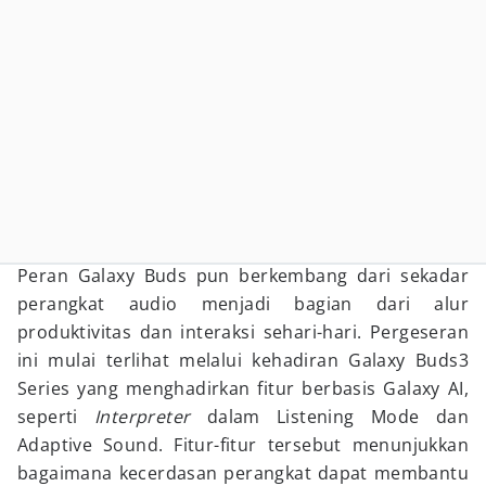
Peran Galaxy Buds pun berkembang dari sekadar
perangkat audio menjadi bagian dari alur
produktivitas dan interaksi sehari-hari. Pergeseran
ini mulai terlihat melalui kehadiran Galaxy Buds3
Series yang menghadirkan fitur berbasis Galaxy AI,
seperti
Interpreter
dalam Listening Mode dan
Adaptive Sound. Fitur-fitur tersebut menunjukkan
bagaimana kecerdasan perangkat dapat membantu