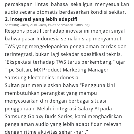
percakapan lintas bahasa sekaligus menyesuaikan
audio secara otomatis berdasarkan kondisi sekitar.
2. Integrasi yang lebih adaptif!
Samsung Galaxy AI di Galaxy Buds Series (dok. Samsung)
Respons positif terhadap inovasi ini menjadi sinyal
bahwa pasar Indonesia semakin siap menyambut
TWS yang mengedepankan pengalaman cerdas dan
terintegrasi, bukan lagi sekadar spesifikasi teknis.
“Ekspektasi terhadap TWS terus berkembang," ujar
Tipe Sultan, MX Product Marketing Manager
Samsung Electronics Indonesia.
Sultan pun menjelaskan bahwa "Pengguna kini
membutuhkan perangkat yang mampu
menyesuaikan diri dengan berbagai situasi
penggunaan. Melalui integrasi Galaxy AI pada
Samsung Galaxy Buds Series, kami menghadirkan
pengalaman audio yang lebih adaptif dan relevan
dengan ritme aktivitas sehari-hari."