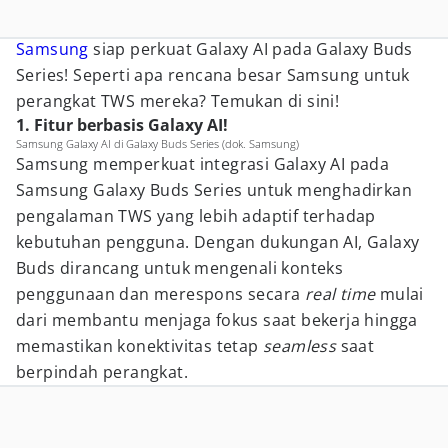
Samsung
siap perkuat Galaxy AI pada Galaxy Buds
Series! Seperti apa rencana besar Samsung untuk
perangkat TWS mereka? Temukan di sini!
1. Fitur berbasis Galaxy AI!
Samsung Galaxy AI di Galaxy Buds Series (dok. Samsung)
Samsung memperkuat integrasi Galaxy AI pada
Samsung Galaxy Buds Series untuk menghadirkan
pengalaman TWS yang lebih adaptif terhadap
kebutuhan pengguna. Dengan dukungan AI, Galaxy
Buds dirancang untuk mengenali konteks
penggunaan dan merespons secara
real time
mulai
dari membantu menjaga fokus saat bekerja hingga
memastikan konektivitas tetap
seamless
saat
berpindah perangkat.