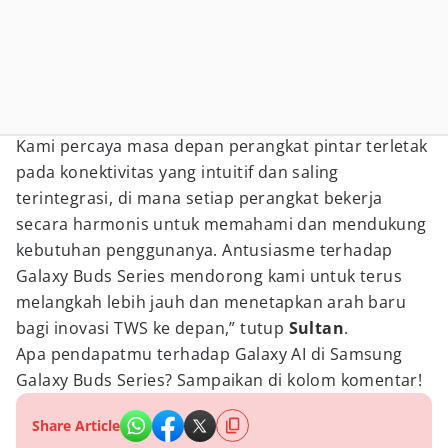
Kami percaya masa depan perangkat pintar terletak
pada konektivitas yang intuitif dan saling
terintegrasi, di mana setiap perangkat bekerja
secara harmonis untuk memahami dan mendukung
kebutuhan penggunanya. Antusiasme terhadap
Galaxy Buds Series mendorong kami untuk terus
melangkah lebih jauh dan menetapkan arah baru
bagi inovasi TWS ke depan,” tutup
Sultan
.
Apa pendapatmu terhadap Galaxy AI di Samsung
Galaxy Buds Series? Sampaikan di kolom komentar!
Share Article