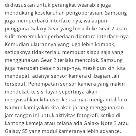
dikhususkan untuk perangkat wearable juga
mendukung keseluruhan pengoperasian. Samsung
juga memperbaiki interface-nya, walaupun
pengguna Galaxy Gear yang beralih ke Gear 2 akan
sulit menemukan perbedaan diantara interface-nya.
Kemudian ukurannya yang juga lebih kompak,
setidaknya tidak terlalu membuat siapa saja yang
menggunakan Gear 2 terlalu mencolok. Samsung
juga merubah desain strap-nya, meskipun kini kita
mendapati adanya sensor kamera di bagian tali
tersebut. Penempatan sensor kamera yang makin
mendekat ke sisi layar sepertinya akan
menyusahkan kita user ketika mau mengambil foto.
Namun kami yakin kita akan jarang menggunakan
jam tangan ini untuk aktivitas fotografi, ketika di
kantong kemeja atau celana ada Galaxy Note 3 atau
Galaxy S5 yang modul kameranya lebih advance.