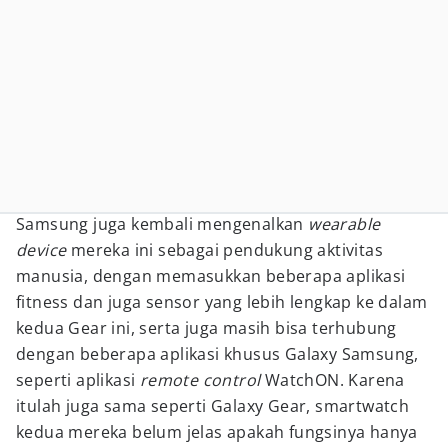
Samsung juga kembali mengenalkan
wearable
device
mereka ini sebagai pendukung aktivitas
manusia, dengan memasukkan beberapa aplikasi
fitness dan juga sensor yang lebih lengkap ke dalam
kedua Gear ini, serta juga masih bisa terhubung
dengan beberapa aplikasi khusus Galaxy Samsung,
seperti aplikasi
remote control
WatchON. Karena
itulah juga sama seperti Galaxy Gear, smartwatch
kedua mereka belum jelas apakah fungsinya hanya