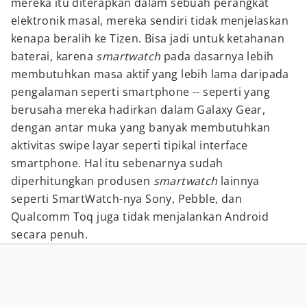
mereka itu diterapkan dalam sebuah perangkat
elektronik masal, mereka sendiri tidak menjelaskan
kenapa beralih ke Tizen. Bisa jadi untuk ketahanan
baterai, karena
smartwatch
pada dasarnya lebih
membutuhkan masa aktif yang lebih lama daripada
pengalaman seperti smartphone -- seperti yang
berusaha mereka hadirkan dalam Galaxy Gear,
dengan antar muka yang banyak membutuhkan
aktivitas swipe layar seperti tipikal interface
smartphone. Hal itu sebenarnya sudah
diperhitungkan produsen
smartwatch
lainnya
seperti SmartWatch-nya Sony, Pebble, dan
Qualcomm Toq juga tidak menjalankan Android
secara penuh.