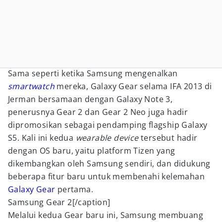
Sama seperti ketika Samsung mengenalkan
smartwatch
mereka, Galaxy Gear selama IFA 2013 di
Jerman bersamaan dengan Galaxy Note 3,
penerusnya Gear 2 dan Gear 2 Neo juga hadir
dipromosikan sebagai pendamping flagship Galaxy
S5. Kali ini kedua
wearable device
tersebut hadir
dengan OS baru, yaitu platform Tizen yang
dikembangkan oleh Samsung sendiri, dan didukung
beberapa fitur baru untuk membenahi kelemahan
Galaxy Gear
pertama.
Samsung Gear 2[/caption]
Melalui kedua Gear baru ini, Samsung membuang