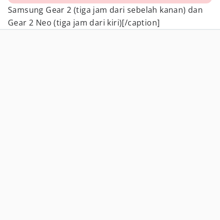
Samsung Gear 2 (tiga jam dari sebelah kanan) dan
Gear 2 Neo (tiga jam dari kiri)[/caption]