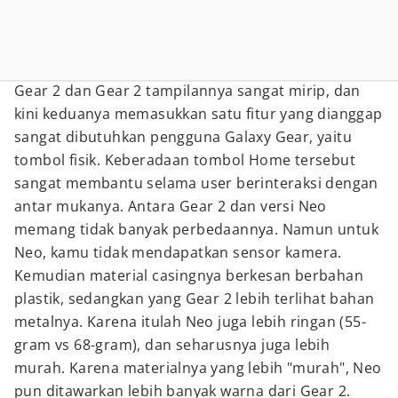
Gear 2 dan Gear 2 tampilannya sangat mirip, dan
kini keduanya memasukkan satu fitur yang dianggap
sangat dibutuhkan pengguna Galaxy Gear, yaitu
tombol fisik. Keberadaan tombol Home tersebut
sangat membantu selama user berinteraksi dengan
antar mukanya. Antara Gear 2 dan versi Neo
memang tidak banyak perbedaannya. Namun untuk
Neo, kamu tidak mendapatkan sensor kamera.
Kemudian material casingnya berkesan berbahan
plastik, sedangkan yang Gear 2 lebih terlihat bahan
metalnya. Karena itulah Neo juga lebih ringan (55-
gram vs 68-gram), dan seharusnya juga lebih
murah. Karena materialnya yang lebih "murah", Neo
pun ditawarkan lebih banyak warna dari Gear 2.