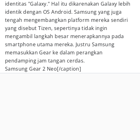
identitas "Galaxy." Hal itu dikarenakan Galaxy lebih
identik dengan OS Android. Samsung yang juga
tengah mengembangkan platform mereka sendiri
yang disebut Tizen, sepertinya tidak ingin
mengambil langkah besar menerapkannya pada
smartphone utama mereka. Justru Samsung
memasukkan Gear ke dalam perangkan
pendamping jam tangan cerdas.
Samsung Gear 2 Neo[/caption]