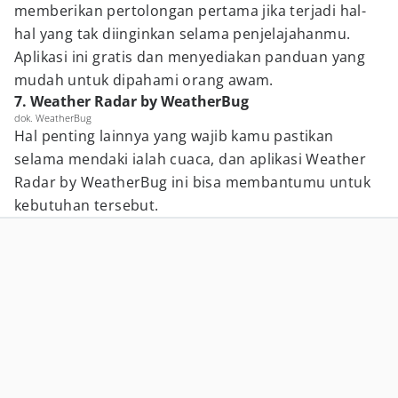
memberikan pertolongan pertama jika terjadi hal-
hal yang tak diinginkan selama penjelajahanmu.
Aplikasi ini gratis dan menyediakan panduan yang
mudah untuk dipahami orang awam.
7. Weather Radar by WeatherBug
dok. WeatherBug
Hal penting lainnya yang wajib kamu pastikan
selama mendaki ialah cuaca, dan aplikasi Weather
Radar by WeatherBug ini bisa membantumu untuk
kebutuhan tersebut.