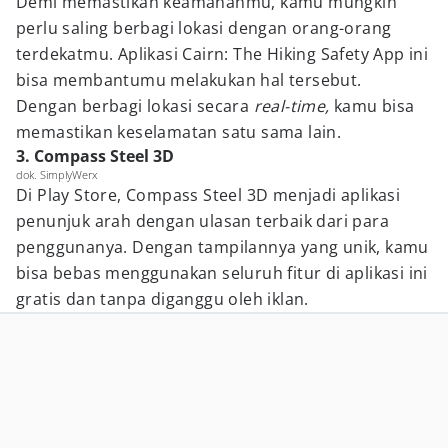
Demi memastikan keamananmu, kamu mungkin
perlu saling berbagi lokasi dengan orang-orang
terdekatmu. Aplikasi Cairn: The Hiking Safety App ini
bisa membantumu melakukan hal tersebut.
Dengan berbagi lokasi secara
real-time,
kamu bisa
memastikan keselamatan satu sama lain.
3. Compass Steel 3D
dok. SimplyWerx
Di Play Store, Compass Steel 3D menjadi aplikasi
penunjuk arah dengan ulasan terbaik dari para
penggunanya. Dengan tampilannya yang unik, kamu
bisa bebas menggunakan seluruh fitur di aplikasi ini
gratis dan tanpa diganggu oleh iklan.