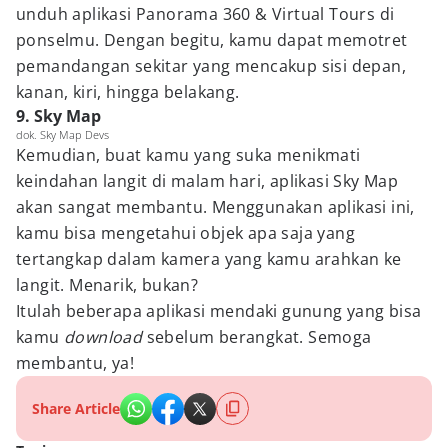
unduh aplikasi Panorama 360 & Virtual Tours di
ponselmu. Dengan begitu, kamu dapat memotret
pemandangan sekitar yang mencakup sisi depan,
kanan, kiri, hingga belakang.
9. Sky Map
dok. Sky Map Devs
Kemudian, buat kamu yang suka menikmati
keindahan langit di malam hari, aplikasi Sky Map
akan sangat membantu. Menggunakan aplikasi ini,
kamu bisa mengetahui objek apa saja yang
tertangkap dalam kamera yang kamu arahkan ke
langit. Menarik, bukan?
Itulah beberapa aplikasi mendaki gunung yang bisa
kamu
download
sebelum berangkat. Semoga
membantu, ya!
Share Article