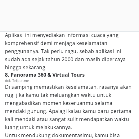
Aplikasi ini menyediakan informasi cuaca yang
komprehensif demi menjaga keselamatan
penggunanya. Tak perlu ragu, sebab aplikasi ini
sudah ada sejak tahun 2000 dan masih dipercaya
hingga sekarang.
8. Panorama 360 & Virtual Tours
dok. Teliportme
Di samping memastikan keselamatan, rasanya akan
rugi jika kamu tak meluangkan waktu untuk
mengabadikan momen keseruanmu selama
mendaki gunung. Apalagi kalau kamu baru pertama
kali mendaki atau sangat sulit mendapatkan waktu
luang untuk melakukannya.
Untuk mendukung dokumentasimu, kamu bisa