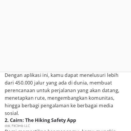
Dengan aplikasi ini, kamu dapat menelusuri lebih
dari 450.000 jalur yang ada di dunia, membuat
perencanaan untuk perjalanan yang akan datang,
menetapkan rute, mengembangkan komunitas,
hingga berbagi pengalaman ke berbagai media
sosial.
2. Cairn: The Hiking Safety App
dok. FitClimb LLC