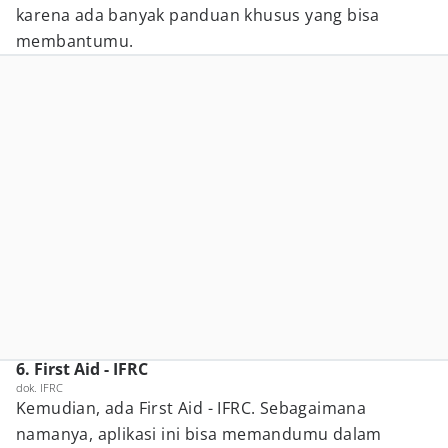
karena ada banyak panduan khusus yang bisa
membantumu.
6. First Aid - IFRC
dok. IFRC
Kemudian, ada First Aid - IFRC. Sebagaimana
namanya, aplikasi ini bisa memandumu dalam