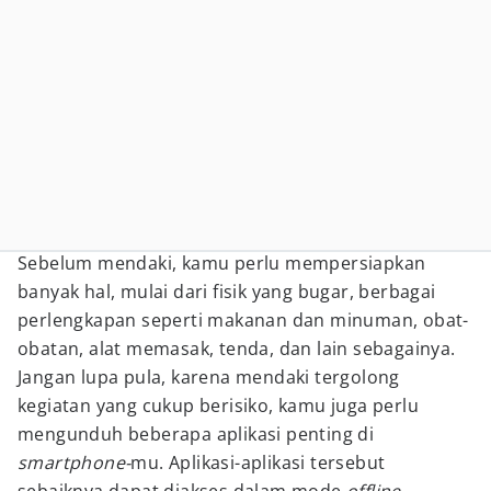
Sebelum mendaki, kamu perlu mempersiapkan
banyak hal, mulai dari fisik yang bugar, berbagai
perlengkapan seperti makanan dan minuman, obat-
obatan, alat memasak, tenda, dan lain sebagainya.
Jangan lupa pula, karena mendaki tergolong
kegiatan yang cukup berisiko, kamu juga perlu
mengunduh beberapa aplikasi penting di
smartphone-
mu. Aplikasi-aplikasi tersebut