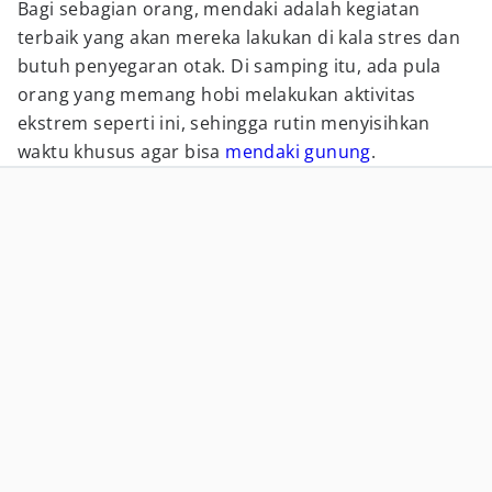
Bagi sebagian orang, mendaki adalah kegiatan
terbaik yang akan mereka lakukan di kala stres dan
butuh penyegaran otak. Di samping itu, ada pula
orang yang memang hobi melakukan aktivitas
ekstrem seperti ini, sehingga rutin menyisihkan
waktu khusus agar bisa
mendaki gunung
.