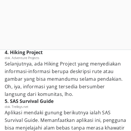
4. Hiking Project
dok. Adventure Projects
Selanjutnya, ada Hiking Project yang menyediakan
informasi-informasi berupa deskripsi rute atau
gambar yang bisa memandumu selama pendakian.
Oh, iya, informasi yang tersedia bersumber
langsung dari komunitas, lho.
5. SAS Survival Guide
dok. Trellisys.net
Aplikasi mendaki gunung berikutnya ialah SAS
Survival Guide. Memanfaatkan aplikasi ini, pengguna
bisa menjelajahi alam bebas tanpa merasa khawatir