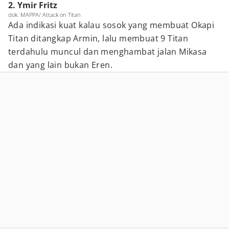
2. Ymir Fritz
dok. MAPPA/ Attack on Titan
Ada indikasi kuat kalau sosok yang membuat Okapi
Titan ditangkap Armin, lalu membuat 9 Titan
terdahulu muncul dan menghambat jalan Mikasa
dan yang lain bukan Eren.