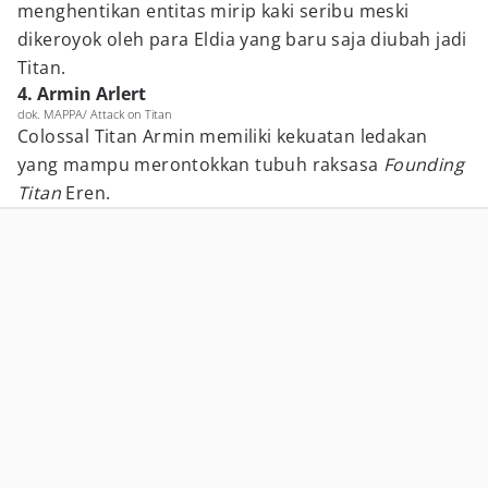
menghentikan entitas mirip kaki seribu meski
dikeroyok oleh para Eldia yang baru saja diubah jadi
Titan.
4. Armin Arlert
dok. MAPPA/ Attack on Titan
Colossal Titan Armin memiliki kekuatan ledakan
yang mampu merontokkan tubuh raksasa
Founding
Titan
Eren.