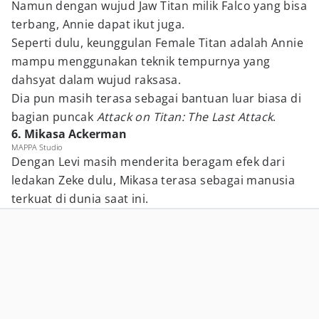
Namun dengan wujud Jaw Titan milik Falco yang bisa
terbang, Annie dapat ikut juga.
Seperti dulu, keunggulan Female Titan adalah Annie
mampu menggunakan teknik tempurnya yang
dahsyat dalam wujud raksasa.
Dia pun masih terasa sebagai bantuan luar biasa di
bagian puncak
Attack on Titan: The Last Attack
.
6. Mikasa Ackerman
MAPPA Studio
Dengan Levi masih menderita beragam efek dari
ledakan Zeke dulu, Mikasa terasa sebagai manusia
terkuat di dunia saat ini.