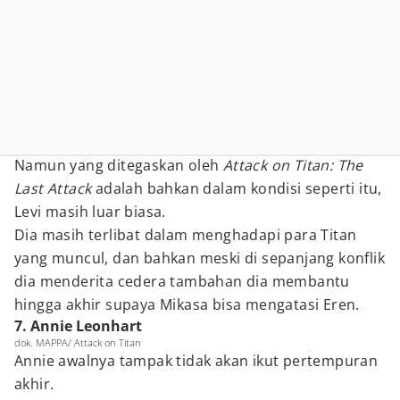
Namun yang ditegaskan oleh
Attack on Titan: The
Last Attack
adalah bahkan dalam kondisi seperti itu,
Levi masih luar biasa.
Dia masih terlibat dalam menghadapi para Titan
yang muncul, dan bahkan meski di sepanjang konflik
dia menderita cedera tambahan dia membantu
hingga akhir supaya Mikasa bisa mengatasi Eren.
7. Annie Leonhart
dok. MAPPA/ Attack on Titan
Annie awalnya tampak tidak akan ikut pertempuran
akhir.