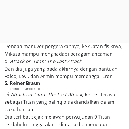
Dengan manuver pergerakannya, kekuatan fisiknya,
Mikasa mampu menghadapi beragam ancaman
di
Attack on Titan: The Last Attack
.
Dan dia juga yang pada akhirnya dengan bantuan
Falco, Levi, dan Armin mampu memenggal Eren.
5. Reiner Braun
attackontitan.fandom.com
Di
Attack on Titan: The Last Attack
, Reiner terasa
sebagai Titan yang paling bisa diandalkan dalam
baku hantam.
Dia terlibat sejak melawan perwujudan 9 Titan
terdahulu hingga akhir, dimana dia mencoba