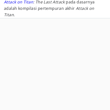
Attack on Titan
: The Last Attack
pada dasarnya
adalah kompilasi pertempuran akhir
Attack on
Titan
.