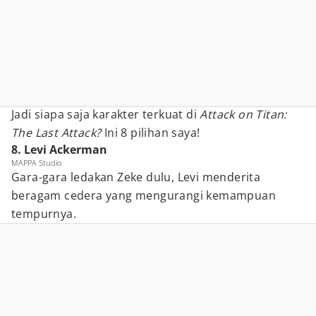
Jadi siapa saja karakter terkuat di
Attack on Titan:
The Last Attack?
Ini 8 pilihan saya!
8. Levi Ackerman
MAPPA Studio
Gara-gara ledakan Zeke dulu, Levi menderita
beragam cedera yang mengurangi kemampuan
tempurnya.