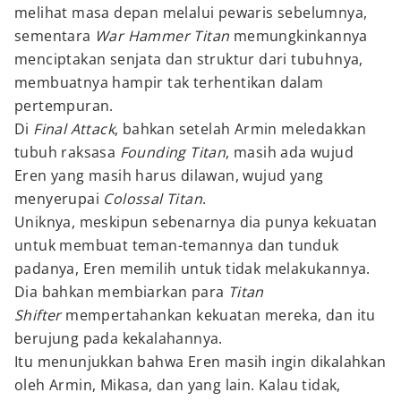
melihat masa depan melalui pewaris sebelumnya,
sementara
War Hammer Titan
memungkinkannya
menciptakan senjata dan struktur dari tubuhnya,
membuatnya hampir tak terhentikan dalam
pertempuran.
Di
Final Attack
, bahkan setelah Armin meledakkan
tubuh raksasa
Founding Titan
, masih ada wujud
Eren yang masih harus dilawan, wujud yang
menyerupai
Colossal Titan
.
Uniknya, meskipun sebenarnya dia punya kekuatan
untuk membuat teman-temannya dan tunduk
padanya, Eren memilih untuk tidak melakukannya.
Dia bahkan membiarkan para
Titan
Shifter
mempertahankan kekuatan mereka, dan itu
berujung pada kekalahannya.
Itu menunjukkan bahwa Eren masih ingin dikalahkan
oleh Armin, Mikasa, dan yang lain. Kalau tidak,