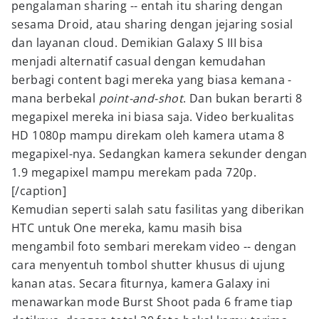
pengalaman sharing -- entah itu sharing dengan
sesama Droid, atau sharing dengan jejaring sosial
dan layanan cloud. Demikian Galaxy S III bisa
menjadi alternatif casual dengan kemudahan
berbagi content bagi mereka yang biasa kemana -
mana berbekal
point-and-shot
. Dan bukan berarti 8
megapixel mereka ini biasa saja. Video berkualitas
HD 1080p mampu direkam oleh kamera utama 8
megapixel-nya. Sedangkan kamera sekunder dengan
1.9 megapixel mampu merekam pada 720p.
[/caption]
Kemudian seperti salah satu fasilitas yang diberikan
HTC untuk One mereka, kamu masih bisa
mengambil foto sembari merekam video -- dengan
cara menyentuh tombol shutter khusus di ujung
kanan atas. Secara fiturnya, kamera Galaxy ini
menawarkan mode Burst Shoot pada 6 frame tiap