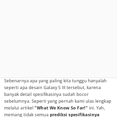
Sebenarnya apa yang paling kita tunggu hanyalah
seperti apa desain Galaxy S III tersebut, karena
banyak detail spesifikasinya sudah bocor
sebelumnya. Seperti yang pernah kami ulas lengkap
melalui artikel
"What We Know So Far!"
ini. Yah,
memang tidak semua
prediksi spesifikasinya