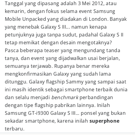
Tanggal yang dipasang adalah 3 Mei 2012, atau
kemarin, dengan fokus selama event Samsung
Mobile Unpacked yang diadakan di London. Banyak
yang menebak Galaxy S III... namun kenapa
petunjuknya juga tanpa sudut, padahal Galaxy S II
tetap memikat dengan desain mengotaknya?
Pasca beberapa teaser yang mengundang tanda
tanya, dan event yang dijadwalkan usai berjalan,
semuanya terjawab. Rupanya benar mereka
mengkonfirmasikan Galaxy yang sudah lama
ditunggu. Galaxy flagship Sammy yang sampai saat
ini masih identik sebagai smartphone terbaik dunia
dan selalu menjadi
benchmark
perbandingan
dengan tipe flagship pabrikan lainnya. Inilah
Samsung GT-i9300 Galaxy S III... ponsel yang bukan
sekadar smartphone, karena inilah
superphone
terbaru.