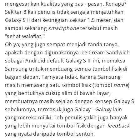
mengesankan kualitas yang pas - pasan. Kenapa?
Sekitar 8 kali penulis tidak sengaja menjatuhkan
Galaxy S II dari ketinggian sekitar 1.5 meter, dan
sampai sekarang
smartphone
tersebut masih
"sehat walafiat."
Oh ya, yang juga sempat menjadi tanda tanya,
apakah dengan digunakannya Ice Cream Sandwich
sebagai Android default Galaxy S III ini, memaksa
Samsung untuk membuang semua tombol fisik di
bagian depan. Ternyata tidak, karena Samsung
masih memasang satu tombol fisik (tombol
home
)
yang bentuknya cukup slim di bawah layar,
membuatnya masih sejalan dengan konsep Galaxy S
sebelumnya, termasuk juga Galaxy - Galaxy lain
yang mereka miliki. Toh penulis yakin juga banyak
yang lebih menyukai tombol fisik dengan
feedback
yang nyata daripada tombol sentuh.