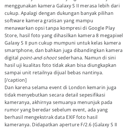
menggunakan kamera Galaxy S II merasa lebih dari
cukup. Apalagi dengan dukungan banyak pilihan
software kamera gratisan yang mampu
menawarkan opsi tanpa kompresi di Google Play
Store, hasil foto yang dihasilkan kamera 8 megapixel
Galaxy S II pun cukup mumpuni untuk kelas kamera
smartphone, dan bahkan juga dibandingkan kamera
digital
point-and-shoot
sederhana. Namun di sini
hasil uji kualitas foto tidak akan bisa diungkapkan
sampai unit retailnya dijual bebas nantinya.
[/caption]
Dan karena selama event di London kemarin juga
tidak menyebutkan secara detail sepesifikasi
kameranya, akhirnya semuanya menunjuk pada
rumor yang beredar sebelum event, ada yang
berhasil mengekstrak data EXIF foto hasil
kameranya. Didapatkan aperture F/2.6 (Galaxy S II