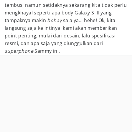
tembus, namun setidaknya sekarang kita tidak perlu
mengkhayal seperti apa body Galaxy S III yang
tampaknya makin
bohay
saja ya... hehe! Ok, kita
langsung saja ke intinya, kami akan memberikan
point penting, mulai dari desain, lalu spesifikasi
resmi, dan apa saja yang diunggulkan dari
superphone
Sammy ini.