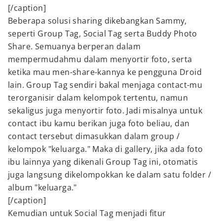
[/caption]
Beberapa solusi sharing dikebangkan Sammy,
seperti Group Tag, Social Tag serta Buddy Photo
Share. Semuanya berperan dalam
mempermudahmu dalam menyortir foto, serta
ketika mau men-share-kannya ke pengguna Droid
lain. Group Tag sendiri bakal menjaga contact-mu
terorganisir dalam kelompok tertentu, namun
sekaligus juga menyortir foto. Jadi misalnya untuk
contact ibu kamu berikan juga foto beliau, dan
contact tersebut dimasukkan dalam group /
kelompok "keluarga." Maka di gallery, jika ada foto
ibu lainnya yang dikenali Group Tag ini, otomatis
juga langsung dikelompokkan ke dalam satu folder /
album "keluarga."
[/caption]
Kemudian untuk Social Tag menjadi fitur