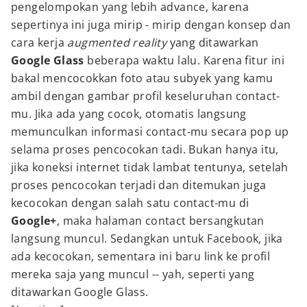
pengelompokan yang lebih advance, karena
sepertinya ini juga mirip - mirip dengan konsep dan
cara kerja
augmented reality
yang ditawarkan
Google Glass
beberapa waktu lalu. Karena fitur ini
bakal mencocokkan foto atau subyek yang kamu
ambil dengan gambar profil keseluruhan contact-
mu. Jika ada yang cocok, otomatis langsung
memunculkan informasi contact-mu secara pop up
selama proses pencocokan tadi. Bukan hanya itu,
jika koneksi internet tidak lambat tentunya, setelah
proses pencocokan terjadi dan ditemukan juga
kecocokan dengan salah satu contact-mu di
Google+
, maka halaman contact bersangkutan
langsung muncul. Sedangkan untuk Facebook, jika
ada kecocokan, sementara ini baru link ke profil
mereka saja yang muncul -- yah, seperti yang
ditawarkan Google Glass.