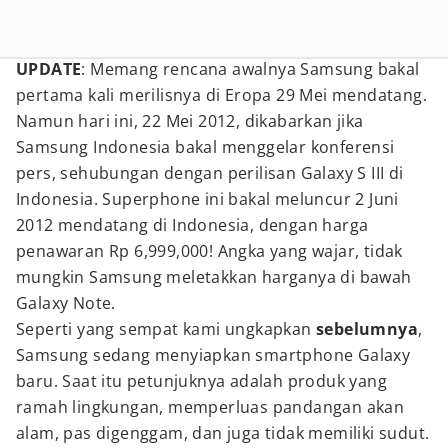
UPDATE
: Memang rencana awalnya Samsung bakal
pertama kali merilisnya di Eropa 29 Mei mendatang.
Namun hari ini, 22 Mei 2012, dikabarkan jika
Samsung Indonesia bakal menggelar konferensi
pers, sehubungan dengan perilisan Galaxy S III di
Indonesia. Superphone ini bakal meluncur 2 Juni
2012 mendatang di Indonesia, dengan harga
penawaran Rp 6,999,000! Angka yang wajar, tidak
mungkin Samsung meletakkan harganya di bawah
Galaxy Note.
Seperti yang sempat kami ungkapkan
sebelumnya
,
Samsung sedang menyiapkan smartphone Galaxy
baru. Saat itu petunjuknya adalah produk yang
ramah lingkungan, memperluas pandangan akan
alam, pas digenggam, dan juga tidak memiliki sudut.