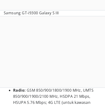
Samsung GT-i9300 Galaxy S III
Radio:
GSM 850/900/1800/1900 MHz, UMTS
850/900/1900/2100 MHz, HSDPA 21 Mbps,
HSUPA 5.76 Mbps; 4G LTE (untuk kawasan