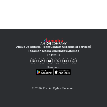
About Us
Editorial Team
Contact Us
Terms of Services
Pedoman Media Siber
Index
Sitemap
Follow Us
Download
© 2026 IDN. All Rights Reserved.