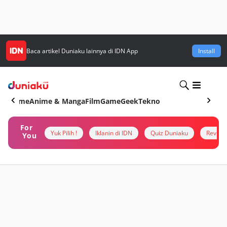
Baca artikel
Duniaku
lainnya di IDN App
Install
Home
Anime & Manga
Film
Game
Geek
Tekno
For
Yuk Pilih !
Iklanin di IDN
Quiz Duniaku
Review
You