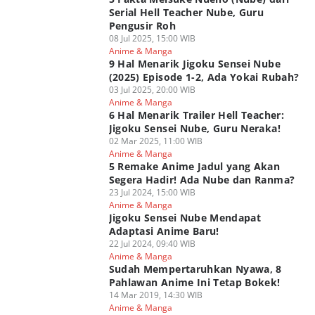
Serial Hell Teacher Nube, Guru
Pengusir Roh
08 Jul 2025, 15:00 WIB
Anime & Manga
9 Hal Menarik Jigoku Sensei Nube
(2025) Episode 1-2, Ada Yokai Rubah?
03 Jul 2025, 20:00 WIB
Anime & Manga
6 Hal Menarik Trailer Hell Teacher:
Jigoku Sensei Nube, Guru Neraka!
02 Mar 2025, 11:00 WIB
Anime & Manga
5 Remake Anime Jadul yang Akan
Segera Hadir! Ada Nube dan Ranma?
23 Jul 2024, 15:00 WIB
Anime & Manga
Jigoku Sensei Nube Mendapat
Adaptasi Anime Baru!
22 Jul 2024, 09:40 WIB
Anime & Manga
Sudah Mempertaruhkan Nyawa, 8
Pahlawan Anime Ini Tetap Bokek!
14 Mar 2019, 14:30 WIB
Anime & Manga