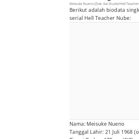
Meisuke Nueno (Dok. Kai Studio/Hell Teache
Berikut adalah biodata sing
serial Hell Teacher Nube:
Nama: Meisuke Nueno
Tanggal Lahir: 21 Juli 1968 (o