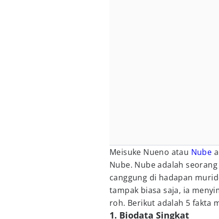
Meisuke Nueno atau
Nube
a
Nube. Nube adalah seorang 
canggung di hadapan murid
tampak biasa saja, ia menyi
roh. Berikut adalah 5 fakta
1. Biodata Singkat