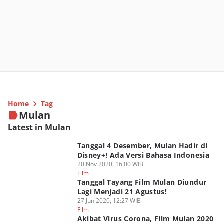
Home
Tag
Mulan
Latest in Mulan
Tanggal 4 Desember, Mulan Hadir di
Disney+! Ada Versi Bahasa Indonesia
20 Nov 2020, 16:00 WIB
Film
Tanggal Tayang Film Mulan Diundur
Lagi Menjadi 21 Agustus!
27 Jun 2020, 12:27 WIB
Film
Akibat Virus Corona, Film Mulan 2020