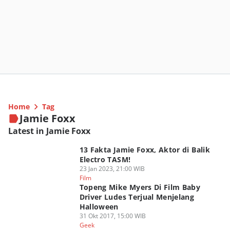
Home
Tag
Jamie Foxx
Latest in Jamie Foxx
13 Fakta Jamie Foxx, Aktor di Balik
Electro TASM!
23 Jan 2023, 21:00 WIB
Film
Topeng Mike Myers Di Film Baby
Driver Ludes Terjual Menjelang
Halloween
31 Okt 2017, 15:00 WIB
Geek