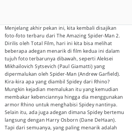
Menjelang akhir pekan ini, kita kembali disajikan
foto-foto terbaru dari The Amazing Spider-Man 2.
Dirilis oleh Total Film, hari ini kita bisa melihat
beberapa adegan menarik di film kedua ini dalam
tujuh foto terbarunya dibawah, seperti Aleksei
Mikhailovich Sytsevich (Paul Giamatti) yang
dipermalukan oleh Spider-Man (Andrew Garfield).
Kira-kira apa yang diambil Spidey dari Rhino?
Mungkin kejadian memalukan itu yang kemudian
membakar kebenciannya hingga dia menggunakan
armor Rhino untuk menghabisi Spidey nantinya.
Selain itu, ada juga adegan dimana Spidey bertemu
langsung dengan Harry Osborn (Dane DeHaan).
Tapi dari semuanya, yang paling menarik adalah