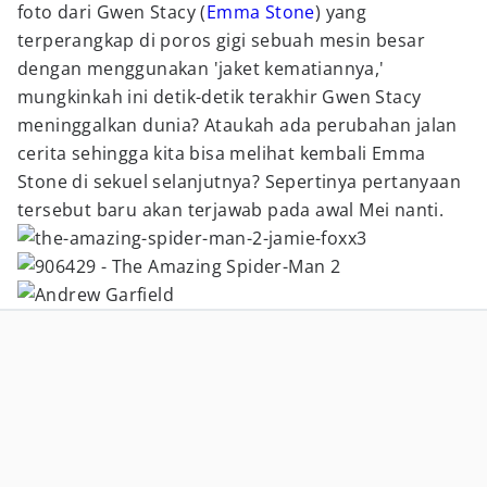
foto dari Gwen Stacy (
Emma Stone
) yang
terperangkap di poros gigi sebuah mesin besar
dengan menggunakan 'jaket kematiannya,'
mungkinkah ini detik-detik terakhir Gwen Stacy
meninggalkan dunia? Ataukah ada perubahan jalan
cerita sehingga kita bisa melihat kembali Emma
Stone di sekuel selanjutnya? Sepertinya pertanyaan
tersebut baru akan terjawab pada awal Mei nanti.