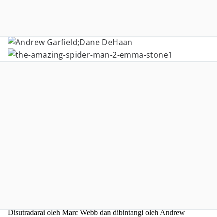
Disutradarai oleh Marc Webb dan dibintangi oleh Andrew