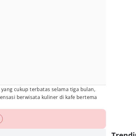
yang cukup terbatas selama tiga bulan,
ensasi berwisata kuliner di kafe bertema
Trendi