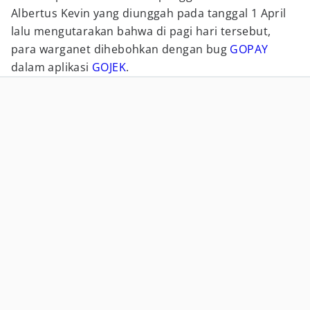
Albertus Kevin yang diunggah pada tanggal 1 April
lalu mengutarakan bahwa di pagi hari tersebut,
para warganet dihebohkan dengan bug
GOPAY
dalam aplikasi
GOJEK
.