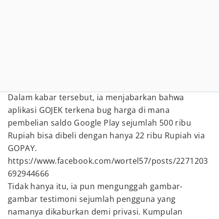
Dalam kabar tersebut, ia menjabarkan bahwa
aplikasi GOJEK terkena bug harga di mana
pembelian saldo Google Play sejumlah 500 ribu
Rupiah bisa dibeli dengan hanya 22 ribu Rupiah via
GOPAY.
https://www.facebook.com/wortel57/posts/2271203
692944666
Tidak hanya itu, ia pun mengunggah gambar-
gambar testimoni sejumlah pengguna yang
namanya dikaburkan demi privasi. Kumpulan