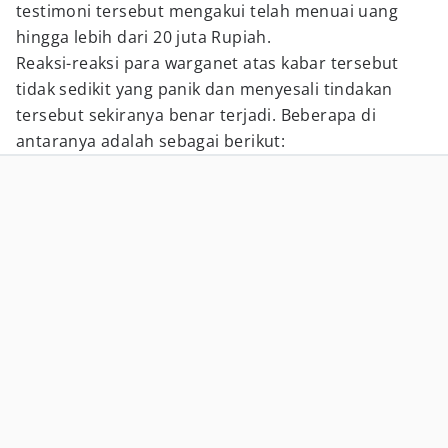
testimoni tersebut mengakui telah menuai uang
hingga lebih dari 20 juta Rupiah.
Reaksi-reaksi para warganet atas kabar tersebut
tidak sedikit yang panik dan menyesali tindakan
tersebut sekiranya benar terjadi. Beberapa di
antaranya adalah sebagai berikut: