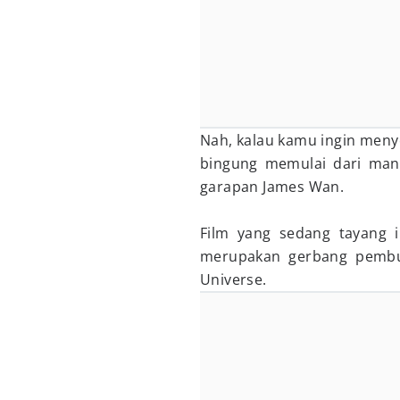
Nah, kalau kamu ingin meny
bingung memulai dari mana
garapan James Wan.
Film yang sedang tayang 
merupakan gerbang pembuk
Universe.