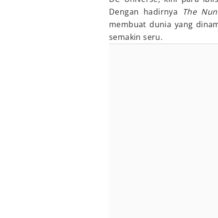
Dengan hadirnya
The Nun
membuat dunia yang dinama
semakin seru.