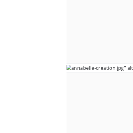
annabelle-creation.jpg" al