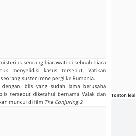
misterius seorang biarawati di sebuah biara
tuk menyelidiki kasus tersebut, Vatikan
seorang suster Irene pergi ke Rumania.
 dengan iblis yang sudah lama berusaha
blis tersebut diketahui bernama Valak dan
Tonton lebi
kan muncul di film
The Conjuring 2.