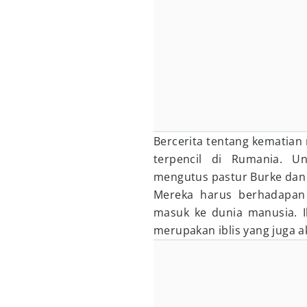
Bercerita tentang kematian 
terpencil di Rumania. Un
mengutus pastur Burke dan 
Mereka harus berhadapan
masuk ke dunia manusia. I
merupakan iblis yang juga a