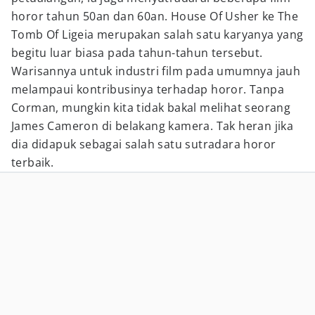
horor tahun 50an dan 60an. House Of Usher ke The
Tomb Of Ligeia merupakan salah satu karyanya yang
begitu luar biasa pada tahun-tahun tersebut.
Warisannya untuk industri film pada umumnya jauh
melampaui kontribusinya terhadap horor. Tanpa
Corman, mungkin kita tidak bakal melihat seorang
James Cameron di belakang kamera. Tak heran jika
dia didapuk sebagai salah satu sutradara horor
terbaik.