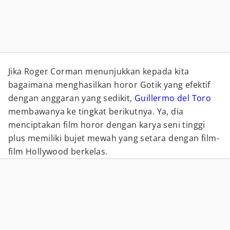
Jika Roger Corman menunjukkan kepada kita
bagaimana menghasilkan horor Gotik yang efektif
dengan anggaran yang sedikit,
Guillermo del Toro
membawanya ke tingkat berikutnya. Ya, dia
menciptakan film horor dengan karya seni tinggi
plus memiliki bujet mewah yang setara dengan film-
film Hollywood berkelas.