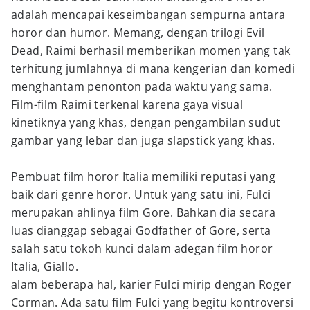
adalah mencapai keseimbangan sempurna antara
horor dan humor. Memang, dengan trilogi Evil
Dead, Raimi berhasil memberikan momen yang tak
terhitung jumlahnya di mana kengerian dan komedi
menghantam penonton pada waktu yang sama.
Film-film Raimi terkenal karena gaya visual
kinetiknya yang khas, dengan pengambilan sudut
gambar yang lebar dan juga slapstick yang khas.
Pembuat film horor Italia memiliki reputasi yang
baik dari genre horor. Untuk yang satu ini, Fulci
merupakan ahlinya film Gore. Bahkan dia secara
luas dianggap sebagai Godfather of Gore, serta
salah satu tokoh kunci dalam adegan film horor
Italia, Giallo.
alam beberapa hal, karier Fulci mirip dengan Roger
Corman. Ada satu film Fulci yang begitu kontroversi