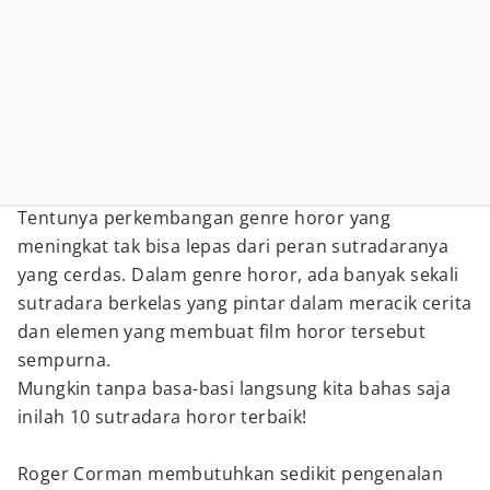
Tentunya perkembangan genre horor yang
meningkat tak bisa lepas dari peran sutradaranya
yang cerdas. Dalam genre horor, ada banyak sekali
sutradara berkelas yang pintar dalam meracik cerita
dan elemen yang membuat film horor tersebut
sempurna.
Mungkin tanpa basa-basi langsung kita bahas saja
inilah 10 sutradara horor terbaik!
Roger Corman membutuhkan sedikit pengenalan