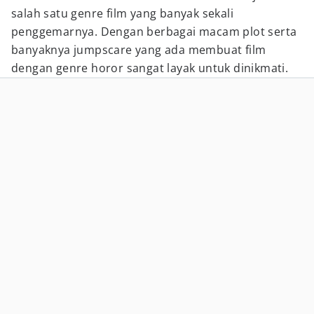
salah satu genre film yang banyak sekali
penggemarnya. Dengan berbagai macam plot serta
banyaknya jumpscare yang ada membuat film
dengan genre horor sangat layak untuk dinikmati.