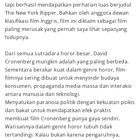
tapi berhasil mendapatkan perhatian luas berjudul
The New York Ripper. Bahkan oleh anggota dewan
klasifikasi film Inggris, film ini diklaim sebagai film
paling merusak yang pernah saya lihat sepanjang
hidupnya.
Dari semua sutradara horor besar, David
Cronenberg mungkin adalah yang paling berbeda.
Sementara berakar kuat dalam genre horor, film-
filmnya sering dibuat untuk menyindir budaya
konsumen, propaganda media massa dan interaksi
antara manusia dan teknologi.
Menyatukan paranoia politik dengan kekuatan psikis
dan bakat untuk mendapatkan efek praktis
membuat film Cronenberg punya gaya sendiri.
Warisannya dalam genre horor tubuh tidak
tertandingi. Kalau bukan karena pengaruhnya,