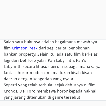
Salah satu buktinya adalah bagaimana mewahnya
film
Crimson Peak
dari segi cerita, penokohan,
bahkan property! Selain itu, ada satu film berkelas
lagi dari Del Toro yakni Pan Labyrinth. Pan's
Labyrinth secara khusus berdiri sebagai mahakarya
fantasi-horor modern, memadukan kisah-kisah
daerah dengan kengerian yang nyata.
Seperti yang telah terbukti sejak debutnya di film
Cronos, Del Toro membawa horor kepada hal-hal
yang jarang ditemukan di genre tersebut.