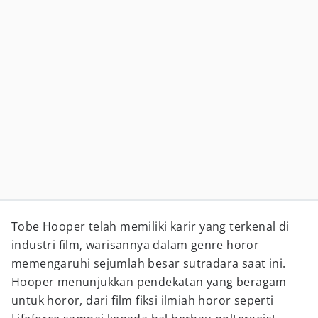
Tobe Hooper telah memiliki karir yang terkenal di
industri film, warisannya dalam genre horor
memengaruhi sejumlah besar sutradara saat ini.
Hooper menunjukkan pendekatan yang beragam
untuk horor, dari film fiksi ilmiah horor seperti