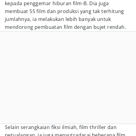
kepada penggemar hiburan film-B. Dia juga
membuat 55 film dan produksi yang tak terhitung
jumlahnya, ia melakukan lebih banyak untuk
mendorong pembuatan film dengan bujet rendah.
Selain serangkaian fiksi ilmiah, film thriller dan
petualangan, ia juga menyutradarai beberapa film