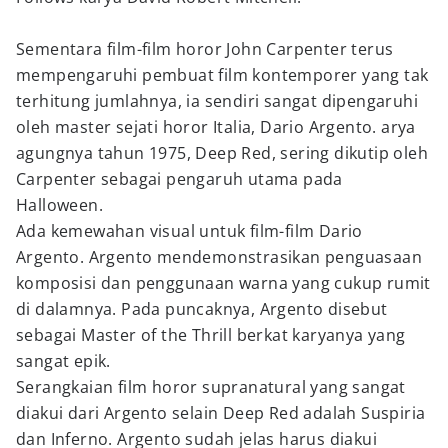
Sementara film-film horor John Carpenter terus
mempengaruhi pembuat film kontemporer yang tak
terhitung jumlahnya, ia sendiri sangat dipengaruhi
oleh master sejati horor Italia, Dario Argento. arya
agungnya tahun 1975, Deep Red, sering dikutip oleh
Carpenter sebagai pengaruh utama pada
Halloween.
Ada kemewahan visual untuk film-film Dario
Argento. Argento mendemonstrasikan penguasaan
komposisi dan penggunaan warna yang cukup rumit
di dalamnya. Pada puncaknya, Argento disebut
sebagai Master of the Thrill berkat karyanya yang
sangat epik.
Serangkaian film horor supranatural yang sangat
diakui dari Argento selain Deep Red adalah Suspiria
dan Inferno. Argento sudah jelas harus diakui