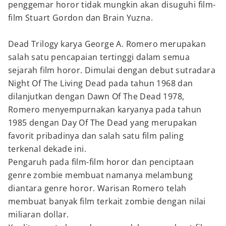
penggemar horor tidak mungkin akan disuguhi film-
film Stuart Gordon dan Brain Yuzna.
Dead Trilogy karya George A. Romero merupakan
salah satu pencapaian tertinggi dalam semua
sejarah film horor. Dimulai dengan debut sutradara
Night Of The Living Dead pada tahun 1968 dan
dilanjutkan dengan Dawn Of The Dead 1978,
Romero menyempurnakan karyanya pada tahun
1985 dengan Day Of The Dead yang merupakan
favorit pribadinya dan salah satu film paling
terkenal dekade ini.
Pengaruh pada film-film horor dan penciptaan
genre zombie membuat namanya melambung
diantara genre horor. Warisan Romero telah
membuat banyak film terkait zombie dengan nilai
miliaran dollar.