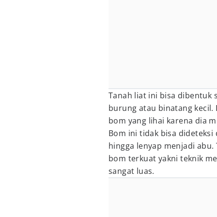
Tanah liat ini bisa dibentuk
burung atau binatang kecil.
bom yang lihai karena dia m
Bom ini tidak bisa didetek
hingga lenyap menjadi abu. 
bom terkuat yakni teknik m
sangat luas.