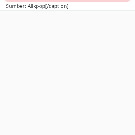
Sumber: Allkpop[/caption]