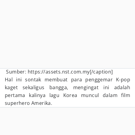
Sumber: https://assets.nst.com.my[/caption]
Hal ini sontak membuat para penggemar K-pop
kaget sekaligus bangga, mengingat ini adalah
pertama kalinya lagu Korea muncul dalam film
superhero Amerika.