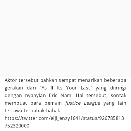
Aktor tersebut bahkan sempat menarikan beberapa
gerakan dari "As If Its Your Last" yang diiringi
dengan nyanyian Eric Nam. Hal tersebut, sontak
membuat para pemain
Justice League
yang lain
tertawa terbahak-bahak.
https://twitter.com/eiji_enzy1641/status/926785813
752320000