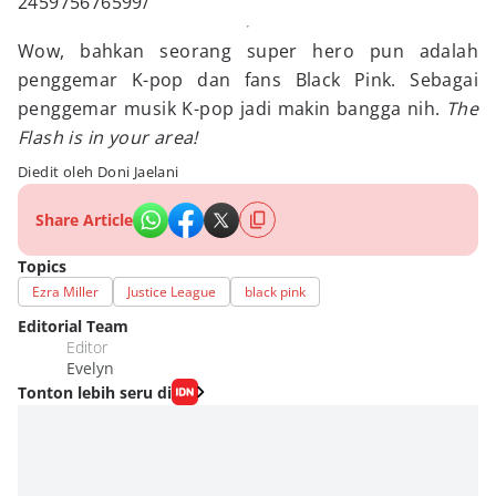
245975676599/
Wow, bahkan seorang super hero pun adalah
penggemar K-pop dan fans Black Pink. Sebagai
penggemar musik K-pop jadi makin bangga nih.
The
Flash is in your area!
Diedit oleh Doni Jaelani
Share Article
Topics
Ezra Miller
Justice League
black pink
Editorial Team
Editor
Evelyn
Tonton lebih seru di