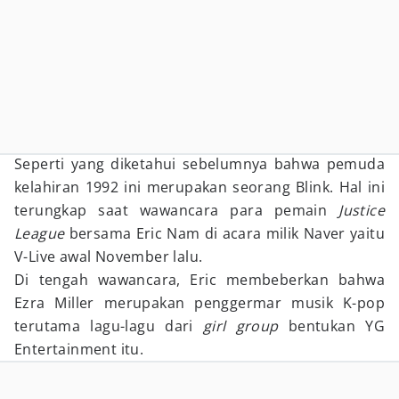
Seperti yang diketahui sebelumnya bahwa pemuda
kelahiran 1992 ini merupakan seorang Blink. Hal ini
terungkap saat wawancara para pemain
Justice
League
bersama Eric Nam di acara milik Naver yaitu
V-Live awal November lalu.
Di tengah wawancara, Eric membeberkan bahwa
Ezra Miller merupakan penggermar musik K-pop
terutama lagu-lagu dari
girl group
bentukan YG
Entertainment itu.