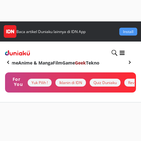
Baca artikel
Duniaku
lainnya di IDN App
Install
Home
Anime & Manga
Film
Game
Geek
Tekno
For
Yuk Pilih !
Iklanin di IDN
Quiz Duniaku
Review
You