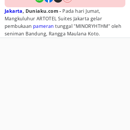
Jakarta
, Duniaku.com -
Pada hari Jumat,
Mangkuluhur ARTOTEL Suites Jakarta gelar
pembukaan
pameran
tunggal "MINORYHTHM" oleh
seniman Bandung, Rangga Maulana Koto.