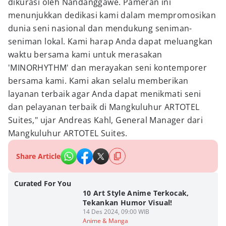
dikurasi oleh Nandanggawe. Pameran ini
menunjukkan dedikasi kami dalam mempromosikan
dunia seni nasional dan mendukung seniman-
seniman lokal. Kami harap Anda dapat meluangkan
waktu bersama kami untuk merasakan
'MINORHYTHM' dan merayakan seni kontemporer
bersama kami. Kami akan selalu memberikan
layanan terbaik agar Anda dapat menikmati seni
dan pelayanan terbaik di Mangkuluhur ARTOTEL
Suites," ujar Andreas Kahl, General Manager dari
Mangkuluhur ARTOTEL Suites.
Share Article
Curated For You
10 Art Style Anime Terkocak,
Tekankan Humor Visual!
14 Des 2024, 09:00 WIB
Anime & Manga