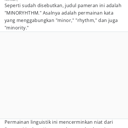
Seperti sudah disebutkan, judul pameran ini adalah
"MINORYHTHM." Asalnya adalah permainan kata
yang menggabungkan "minor," "rhythm," dan juga
"minority."
Permainan linguistik ini mencerminkan niat dari