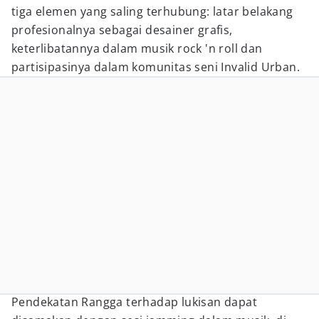
tiga elemen yang saling terhubung: latar belakang
profesionalnya sebagai desainer grafis,
keterlibatannya dalam musik rock 'n roll dan
partisipasinya dalam komunitas seni Invalid Urban.
Pendekatan Rangga terhadap lukisan dapat