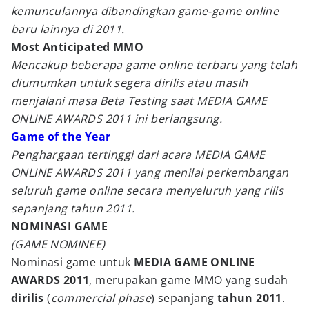
kemunculannya dibandingkan game-game online
baru lainnya di 2011.
Most Anticipated MMO
Mencakup beberapa game online terbaru yang telah
diumumkan untuk segera dirilis atau masih
menjalani masa Beta Testing saat MEDIA GAME
ONLINE AWARDS 2011 ini berlangsung.
Game of the Year
Penghargaan tertinggi dari acara MEDIA GAME
ONLINE AWARDS 2011 yang menilai perkembangan
seluruh game online secara menyeluruh yang rilis
sepanjang tahun 2011.
NOMINASI GAME
(GAME NOMINEE)
Nominasi game untuk
MEDIA GAME ONLINE
AWARDS 2011
, merupakan game MMO yang sudah
dirilis
(
commercial phase
) sepanjang
tahun 2011
.