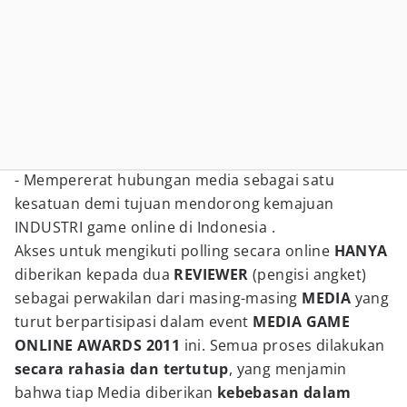
- Mempererat hubungan media sebagai satu
kesatuan demi tujuan mendorong kemajuan
INDUSTRI game online di Indonesia .
Akses untuk mengikuti polling secara online
HANYA
diberikan kepada dua
REVIEWER
(pengisi angket)
sebagai perwakilan dari masing-masing
MEDIA
yang
turut berpartisipasi dalam event
MEDIA GAME
ONLINE AWARDS 2011
ini. Semua proses dilakukan
secara rahasia dan tertutup
, yang menjamin
bahwa tiap Media diberikan
kebebasan dalam