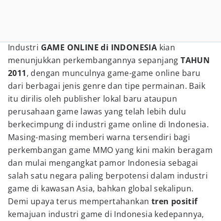
Industri
GAME ONLINE di INDONESIA
kian
menunjukkan perkembangannya sepanjang
TAHUN
2011
, dengan munculnya game-game online baru
dari berbagai jenis genre dan tipe permainan. Baik
itu dirilis oleh publisher lokal baru ataupun
perusahaan game lawas yang telah lebih dulu
berkecimpung di industri game online di Indonesia.
Masing-masing memberi warna tersendiri bagi
perkembangan game MMO yang kini makin beragam
dan mulai mengangkat pamor Indonesia sebagai
salah satu negara paling berpotensi dalam industri
game di kawasan Asia, bahkan global sekalipun.
Demi upaya terus mempertahankan
tren positif
kemajuan industri game di Indonesia kedepannya,