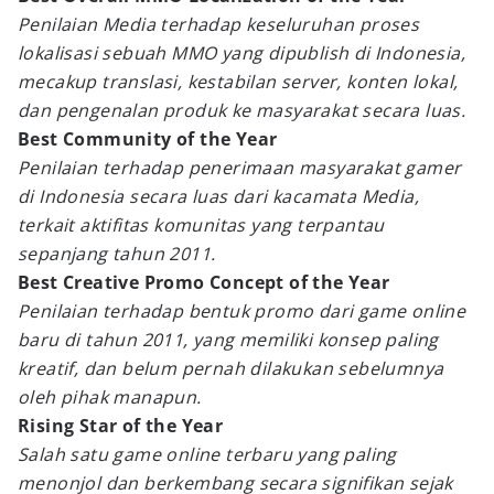
Penilaian Media terhadap keseluruhan proses
lokalisasi sebuah MMO yang dipublish di Indonesia,
mecakup translasi, kestabilan server, konten lokal,
dan pengenalan produk ke masyarakat secara luas.
Best Community of the Year
Penilaian terhadap penerimaan masyarakat gamer
di Indonesia secara luas dari kacamata Media,
terkait aktifitas komunitas yang terpantau
sepanjang tahun 2011.
Best Creative Promo Concept of the Year
Penilaian terhadap bentuk promo dari game online
baru di tahun 2011, yang memiliki konsep paling
kreatif, dan belum pernah dilakukan sebelumnya
oleh pihak manapun.
Rising Star of the Year
Salah satu game online terbaru yang paling
menonjol dan berkembang secara signifikan sejak