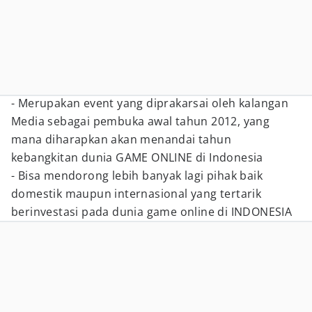
- Merupakan event yang diprakarsai oleh kalangan
Media sebagai pembuka awal tahun 2012, yang
mana diharapkan akan menandai tahun
kebangkitan dunia GAME ONLINE di Indonesia
- Bisa mendorong lebih banyak lagi pihak baik
domestik maupun internasional yang tertarik
berinvestasi pada dunia game online di INDONESIA