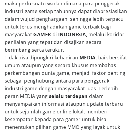
maka perlu suatu wadah dimana para penggerak
industri game setiap tahunnya dapat diapresiasikan
dalam wujud penghargaan, sehingga lebih terpacu
untuk terus menghadirkan game terbaik bagi
masyarakat
GAMER
di
INDONESIA
, melalui koridor
penilaian yang tepat dan disajikan secara
berimbang serta terukur.
Tidak bisa dipungkiri kehadiran
MEDIA
, baik bersifat
umum ataupun yang secara khusus membahas
perkembangan dunia game, menjadi faktor penting
sebagai penghubung antara para penggerak
industri game dengan masyarakat luas. Terlebih
peran MEDIA yang
selalu terdepan
dalam
menyampaikan informasi ataupun update terbaru
untuk sejumlah game online lokal, memberi
kesempatan kepada para gamer untuk bisa
menentukan pilihan game MMO yang layak untuk