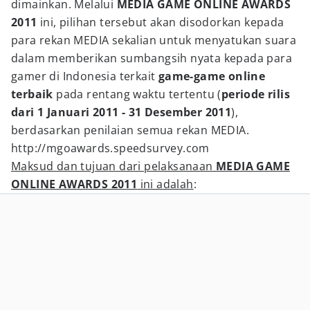
dimainkan. Melalui
MEDIA GAME ONLINE AWARDS
2011
ini, pilihan tersebut akan disodorkan kepada
para rekan MEDIA sekalian untuk menyatukan suara
dalam memberikan sumbangsih nyata kepada para
gamer di Indonesia terkait
game-game online
terbaik
pada rentang waktu tertentu (
periode rilis
dari 1 Januari 2011 - 31 Desember 2011
),
berdasarkan penilaian semua rekan MEDIA.
http://mgoawards.speedsurvey.com
Maksud dan tujuan dari pelaksanaan
MEDIA GAME
ONLINE AWARDS 2011
ini adalah
: