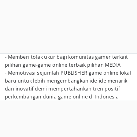
- Memberi tolak ukur bagi komunitas gamer terkait
pilihan game-game online terbaik pilihan MEDIA
- Memotivasi sejumlah PUBLISHER game online lokal
baru untuk lebih mengembangkan ide-ide menarik
dan inovatif demi mempertahankan tren positif
perkembangan dunia game online di Indonesia