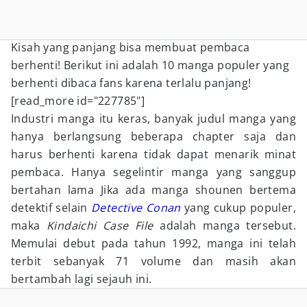
Kisah yang panjang bisa membuat pembaca
berhenti! Berikut ini adalah 10 manga populer yang
berhenti dibaca fans karena terlalu panjang!
[read_more id="227785"]
Industri manga itu keras, banyak judul manga yang
hanya berlangsung beberapa chapter saja dan
harus berhenti karena tidak dapat menarik minat
pembaca. Hanya segelintir manga yang sanggup
bertahan lama Jika ada manga shounen bertema
detektif selain
Detective Conan
yang cukup populer,
maka
Kindaichi Case File
adalah manga tersebut.
Memulai debut pada tahun 1992, manga ini telah
terbit sebanyak 71 volume dan masih akan
bertambah lagi sejauh ini.