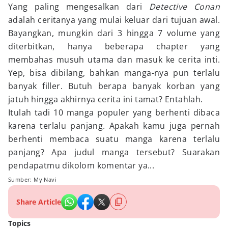
Yang paling mengesalkan dari
Detective Conan
adalah ceritanya yang mulai keluar dari tujuan awal.
Bayangkan, mungkin dari 3 hingga 7 volume yang
diterbitkan, hanya beberapa chapter yang
membahas musuh utama dan masuk ke cerita inti.
Yep, bisa dibilang, bahkan manga-nya pun terlalu
banyak filler. Butuh berapa banyak korban yang
jatuh hingga akhirnya cerita ini tamat? Entahlah.
Itulah tadi 10 manga populer yang berhenti dibaca
karena terlalu panjang. Apakah kamu juga pernah
berhenti membaca suatu manga karena terlalu
panjang? Apa judul manga tersebut? Suarakan
pendapatmu dikolom komentar ya...
Sumber: My Navi
Share Article
Topics