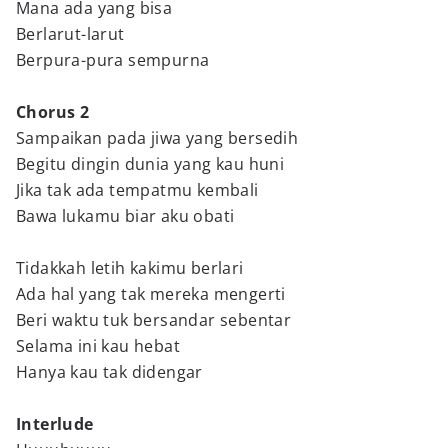
Mana ada yang bisa
Berlarut-larut
Berpura-pura sempurna
Chorus 2
Sampaikan pada jiwa yang bersedih
Begitu dingin dunia yang kau huni
Jika tak ada tempatmu kembali
Bawa lukamu biar aku obati
Tidakkah letih kakimu berlari
Ada hal yang tak mereka mengerti
Beri waktu tuk bersandar sebentar
Selama ini kau hebat
Hanya kau tak didengar
Interlude