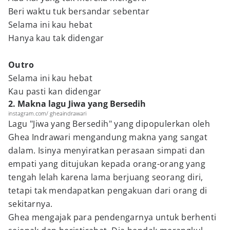
Beri waktu tuk bersandar sebentar
Selama ini kau hebat
Hanya kau tak didengar
Outro
Selama ini kau hebat
Kau pasti kan didengar
2. Makna lagu Jiwa yang Bersedih
instagram.com/ gheaindrawari
Lagu "Jiwa yang Bersedih" yang dipopulerkan oleh
Ghea Indrawari mengandung makna yang sangat
dalam. Isinya menyiratkan perasaan simpati dan
empati yang ditujukan kepada orang-orang yang
tengah lelah karena lama berjuang seorang diri,
tetapi tak mendapatkan pengakuan dari orang di
sekitarnya.
Ghea mengajak para pendengarnya untuk berhenti