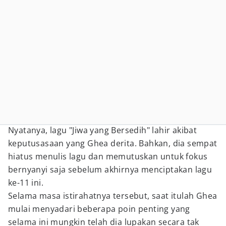
Nyatanya, lagu "Jiwa yang Bersedih" lahir akibat
keputusasaan yang Ghea derita. Bahkan, dia sempat
hiatus menulis lagu dan memutuskan untuk fokus
bernyanyi saja sebelum akhirnya menciptakan lagu
ke-11 ini.
Selama masa istirahatnya tersebut, saat itulah Ghea
mulai menyadari beberapa poin penting yang
selama ini mungkin telah dia lupakan secara tak