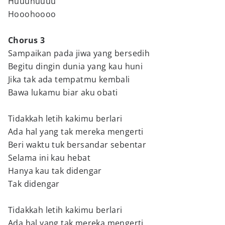
Huuuhuuuu
Hooohoooo
Chorus 3
Sampaikan pada jiwa yang bersedih
Begitu dingin dunia yang kau huni
Jika tak ada tempatmu kembali
Bawa lukamu biar aku obati
Tidakkah letih kakimu berlari
Ada hal yang tak mereka mengerti
Beri waktu tuk bersandar sebentar
Selama ini kau hebat
Hanya kau tak didengar
Tak didengar
Tidakkah letih kakimu berlari
Ada hal yang tak mereka mengerti