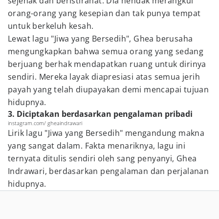
sejenak dan beristirahat. Dia hendak merangkul
orang-orang yang kesepian dan tak punya tempat
untuk berkeluh kesah.
Lewat lagu "Jiwa yang Bersedih", Ghea berusaha
mengungkapkan bahwa semua orang yang sedang
berjuang berhak mendapatkan ruang untuk dirinya
sendiri. Mereka layak diapresiasi atas semua jerih
payah yang telah diupayakan demi mencapai tujuan
hidupnya.
3. Diciptakan berdasarkan pengalaman pribadi
instagram.com/ gheaindrawari
Lirik lagu "Jiwa yang Bersedih" mengandung makna
yang sangat dalam. Fakta menariknya, lagu ini
ternyata ditulis sendiri oleh sang penyanyi, Ghea
Indrawari, berdasarkan pengalaman dan perjalanan
hidupnya.