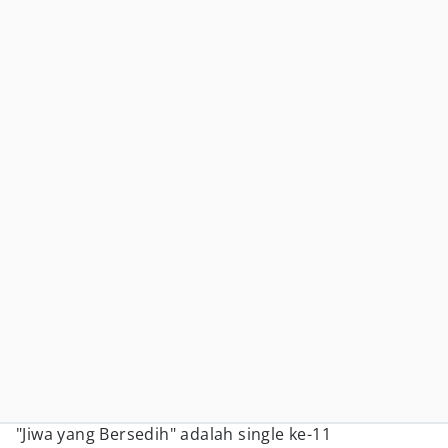
"Jiwa yang Bersedih" adalah single ke-11