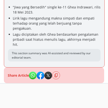
"Jiwa yang Bersedih" single ke-11 Ghea Indrawari, rilis
18 Mei 2023.
Lirik lagu mengandung makna simpati dan empati
terhadap orang yang lelah berjuang tanpa
pengakuan.
Lagu diciptakan oleh Ghea berdasarkan pengalaman
pribadi saat hiatus menulis lagu, akhirnya menjadi
hit.
This section summary was AI-assisted and reviewed by our
editorial team.
Share Article