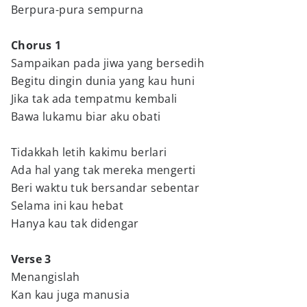
Berpura-pura sempurna
Chorus 1
Sampaikan pada jiwa yang bersedih
Begitu dingin dunia yang kau huni
Jika tak ada tempatmu kembali
Bawa lukamu biar aku obati
Tidakkah letih kakimu berlari
Ada hal yang tak mereka mengerti
Beri waktu tuk bersandar sebentar
Selama ini kau hebat
Hanya kau tak didengar
Verse 3
Menangislah
Kan kau juga manusia