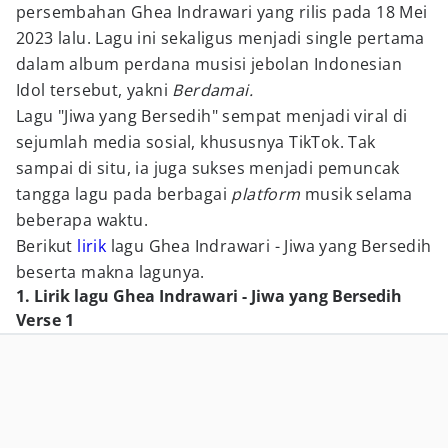
persembahan Ghea Indrawari yang rilis pada 18 Mei
2023 lalu. Lagu ini sekaligus menjadi single pertama
dalam album perdana musisi jebolan Indonesian
Idol tersebut, yakni
Berdamai.
Lagu "Jiwa yang Bersedih" sempat menjadi viral di
sejumlah media sosial, khususnya TikTok. Tak
sampai di situ, ia juga sukses menjadi pemuncak
tangga lagu pada berbagai
platform
musik selama
beberapa waktu.
Berikut
lirik
lagu Ghea Indrawari - Jiwa yang Bersedih
beserta makna lagunya.
1. Lirik lagu Ghea Indrawari - Jiwa yang Bersedih
Verse 1