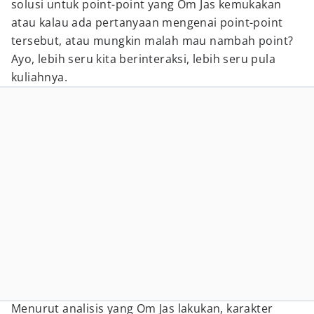
solusi untuk point-point yang Om Jas kemukakan
atau kalau ada pertanyaan mengenai point-point
tersebut, atau mungkin malah mau nambah point?
Ayo, lebih seru kita berinteraksi, lebih seru pula
kuliahnya.
Menurut analisis yang Om Jas lakukan, karakter