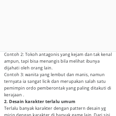
Contoh 2: Tokoh antagonis yang kejam dan tak kenal
ampun, tapi bisa menangis bila melihat ibunya
dijahati oleh orang lain.
Contoh 3: wanita yang lembut dan manis, namun
ternyata ia sangat licik dan merupakan salah satu
pemimpin ordo pemberontak yang paling ditakuti di
kerajaan .
2. Desain karakter terlalu umum
Terlalu banyak karakter dengan pattern desain yg
mirip dengan karakter di banyak game lain. Dari sisi