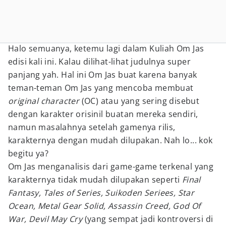
Halo semuanya, ketemu lagi dalam Kuliah Om Jas
edisi kali ini. Kalau dilihat-lihat judulnya super
panjang yah. Hal ini Om Jas buat karena banyak
teman-teman Om Jas yang mencoba membuat
original character
(OC) atau yang sering disebut
dengan karakter orisinil buatan mereka sendiri,
namun masalahnya setelah gamenya rilis,
karakternya dengan mudah dilupakan. Nah lo... kok
begitu ya?
Om Jas menganalisis dari game-game terkenal yang
karakternya tidak mudah dilupakan seperti
Final
Fantasy, Tales of Series, Suikoden Seriees, Star
Ocean, Metal Gear Solid, Assassin Creed, God Of
War, Devil May Cry
(yang sempat jadi kontroversi di