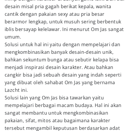
desain misal pria gagah berikat kepala, wanita
cantik dengan pakaian sexy atau pria besar
berarmor lengkap, untuk musuh sering berbentuk
iblis bersayap kelelawar. Ini menurut Om Jas sangat
umum.
Solusi untuk hal ini yaitu dengan mempelajari dan
mengkombinasikan banyak desain-desain unik,
bahkan sekuntum bunga atau sebutir kelapa bisa
menjadi inspirasi desain karakter. Atau bahkan
cangkir bisa jadi sebuah desain yang indah seperti
yang dibuat oleh sahabat Om Jas yang bernama
Lazcht ini.
Solusi lain yang Om Jas bisa tawarkan yaitu
mempelajari berbagai macam budaya. Hal ini akan
sangat membantu untuk mengkombinasikan
pakaian, sifat, mitos atau bagaimana karakter
tersebut mengambil keputusan berdasarkan adat