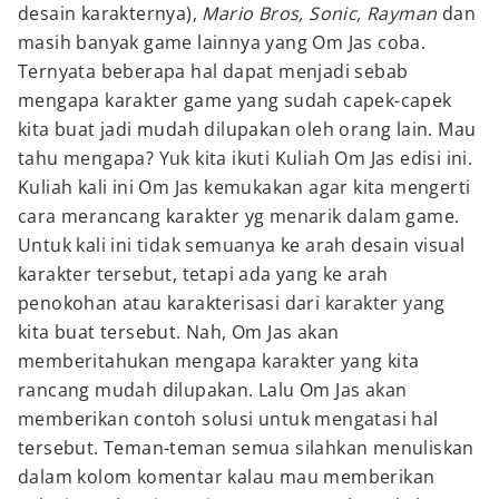
desain karakternya),
Mario Bros, Sonic, Rayman
dan
masih banyak game lainnya yang Om Jas coba.
Ternyata beberapa hal dapat menjadi sebab
mengapa karakter game yang sudah capek-capek
kita buat jadi mudah dilupakan oleh orang lain. Mau
tahu mengapa? Yuk kita ikuti Kuliah Om Jas edisi ini.
Kuliah kali ini Om Jas kemukakan agar kita mengerti
cara merancang karakter yg menarik dalam game.
Untuk kali ini tidak semuanya ke arah desain visual
karakter tersebut, tetapi ada yang ke arah
penokohan atau karakterisasi dari karakter yang
kita buat tersebut. Nah, Om Jas akan
memberitahukan mengapa karakter yang kita
rancang mudah dilupakan. Lalu Om Jas akan
memberikan contoh solusi untuk mengatasi hal
tersebut. Teman-teman semua silahkan menuliskan
dalam kolom komentar kalau mau memberikan