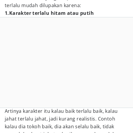
terlalu mudah dilupakan karena:
1.Karakter terlalu hitam atau putih
Artinya karakter itu kalau baik terlalu baik, kalau
jahat terlalu jahat, jadi kurang realistis. Contoh
kalau dia tokoh baik, dia akan selalu baik, tidak