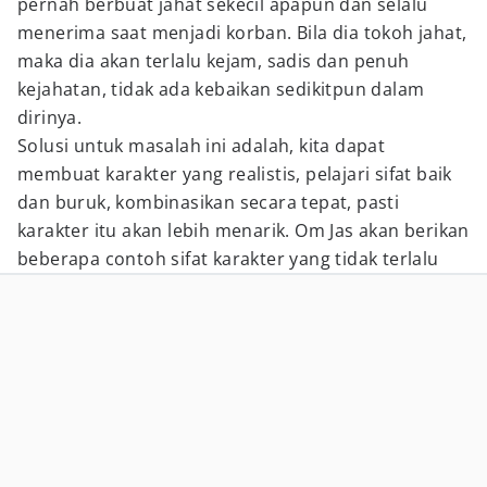
pernah berbuat jahat sekecil apapun dan selalu
menerima saat menjadi korban. Bila dia tokoh jahat,
maka dia akan terlalu kejam, sadis dan penuh
kejahatan, tidak ada kebaikan sedikitpun dalam
dirinya.
Solusi untuk masalah ini adalah, kita dapat
membuat karakter yang realistis, pelajari sifat baik
dan buruk, kombinasikan secara tepat, pasti
karakter itu akan lebih menarik. Om Jas akan berikan
beberapa contoh sifat karakter yang tidak terlalu