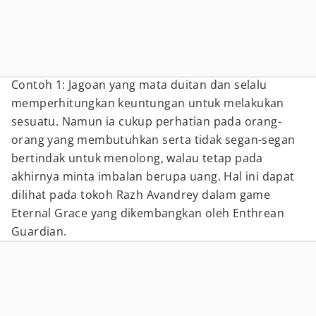
Contoh 1: Jagoan yang mata duitan dan selalu
memperhitungkan keuntungan untuk melakukan
sesuatu. Namun ia cukup perhatian pada orang-
orang yang membutuhkan serta tidak segan-segan
bertindak untuk menolong, walau tetap pada
akhirnya minta imbalan berupa uang. Hal ini dapat
dilihat pada tokoh Razh Avandrey dalam game
Eternal Grace yang dikembangkan oleh Enthrean
Guardian.