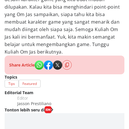
dilupakan. Kalau kita bisa menghindari point-point
yang Om Jas sampaikan, siapa tahu kita bisa
membuat karakter game yang sangat menarik dan
mudah diingat oleh siapa saja. Semoga Kuliah Om
Jas kali ini bermanfaat. Yuk, kita makin semangat
belajar untuk mengembangkan game. Tunggu
Kuliah Om Jas berikutnya.
Share Article
Topics
Tips
Featured
Editorial Team
Editor
Jasson Prestiliano
Tonton lebih seru di