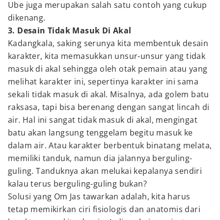
Ube juga merupakan salah satu contoh yang cukup
dikenang.
3. Desain Tidak Masuk Di Akal
Kadangkala, saking serunya kita membentuk desain
karakter, kita memasukkan unsur-unsur yang tidak
masuk di akal sehingga oleh otak pemain atau yang
melihat karakter ini, sepertinya karakter ini sama
sekali tidak masuk di akal. Misalnya, ada golem batu
raksasa, tapi bisa berenang dengan sangat lincah di
air. Hal ini sangat tidak masuk di akal, mengingat
batu akan langsung tenggelam begitu masuk ke
dalam air. Atau karakter berbentuk binatang melata,
memiliki tanduk, namun dia jalannya berguling-
guling. Tanduknya akan melukai kepalanya sendiri
kalau terus berguling-guling bukan?
Solusi yang Om Jas tawarkan adalah, kita harus
tetap memikirkan ciri fisiologis dan anatomis dari