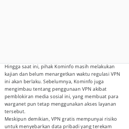
Hingga saat ini, pihak Kominfo masih melakukan
kajian dan belum menargetkan waktu regulasi VPN
ini akan berlaku. Sebelumnya, Kominfo juga
mengimbau tentang penggunaan VPN akibat
pemblokiran media sosial ini, yang membuat para
warganet pun tetap menggunakan akses layanan
tersebut.
Meskipun demikian, VPN gratis mempunyai risiko
untuk menyebarkan data pribadi yang terekam