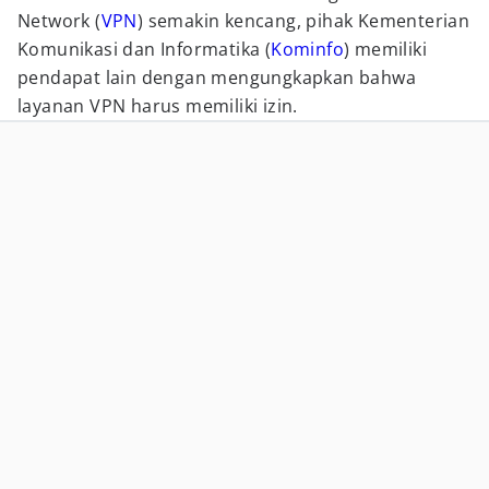
Network (
VPN
) semakin kencang, pihak Kementerian
Komunikasi dan Informatika (
Kominfo
) memiliki
pendapat lain dengan mengungkapkan bahwa
layanan VPN harus memiliki izin.