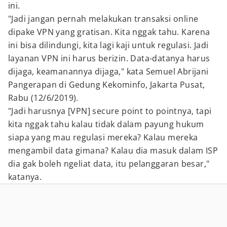
ini.
"Jadi jangan pernah melakukan transaksi online
dipake VPN yang gratisan. Kita nggak tahu. Karena
ini bisa dilindungi, kita lagi kaji untuk regulasi. Jadi
layanan VPN ini harus berizin. Data-datanya harus
dijaga, keamanannya dijaga," kata Semuel Abrijani
Pangerapan di Gedung Kekominfo, Jakarta Pusat,
Rabu (12/6/2019).
"Jadi harusnya [VPN] secure point to pointnya, tapi
kita nggak tahu kalau tidak dalam payung hukum
siapa yang mau regulasi mereka? Kalau mereka
mengambil data gimana? Kalau dia masuk dalam ISP
dia gak boleh ngeliat data, itu pelanggaran besar,"
katanya.