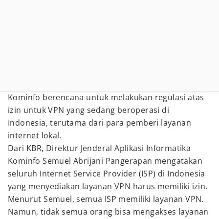
Kominfo berencana untuk melakukan regulasi atas
izin untuk VPN yang sedang beroperasi di
Indonesia, terutama dari para pemberi layanan
internet lokal.
Dari KBR, Direktur Jenderal Aplikasi Informatika
Kominfo Semuel Abrijani Pangerapan mengatakan
seluruh Internet Service Provider (ISP) di Indonesia
yang menyediakan layanan VPN harus memiliki izin.
Menurut Semuel, semua ISP memiliki layanan VPN.
Namun, tidak semua orang bisa mengakses layanan