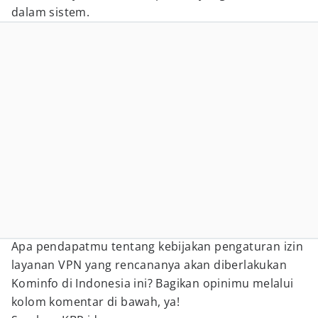
dalam sistem.
Apa pendapatmu tentang kebijakan pengaturan izin
layanan VPN yang rencananya akan diberlakukan
Kominfo di Indonesia ini? Bagikan opinimu melalui
kolom komentar di bawah, ya!