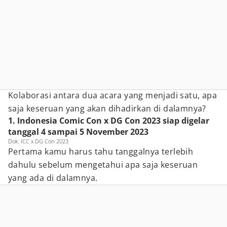
Kolaborasi antara dua acara yang menjadi satu, apa
saja keseruan yang akan dihadirkan di dalamnya?
1. Indonesia Comic Con x DG Con 2023 siap digelar
tanggal 4 sampai 5 November 2023
Dok. ICC x DG Con 2023
Pertama kamu harus tahu tanggalnya terlebih
dahulu sebelum mengetahui apa saja keseruan
yang ada di dalamnya.