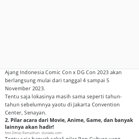
Ajang Indonesia Comic Con x DG Con 2023 akan
berlangsung mulai dari tanggal 4 sampai 5
November 2023.
Tentu saja lokasinya masih sama seperti tahun-
tahun sebelumnya yaotu di Jakarta Convention
Center, Senayan.
2. Pilar acara dari Movie, Anime, Game, dan banyak
lainnya akan hadir!
foto Dimas Ramadhan. duniaku.com