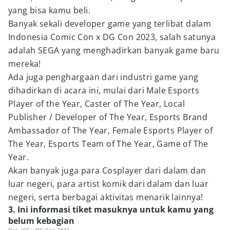
yang bisa kamu beli.
Banyak sekali developer game yang terlibat dalam
Indonesia Comic Con x DG Con 2023, salah satunya
adalah SEGA yang menghadirkan banyak game baru
mereka!
Ada juga penghargaan dari industri game yang
dihadirkan di acara ini, mulai dari Male Esports
Player of the Year, Caster of The Year, Local
Publisher / Developer of The Year, Esports Brand
Ambassador of The Year, Female Esports Player of
The Year, Esports Team of The Year, Game of The
Year.
Akan banyak juga para Cosplayer dari dalam dan
luar negeri, para artist komik dari dalam dan luar
negeri, serta berbagai aktivitas menarik lainnya!
3. Ini informasi tiket masuknya untuk kamu yang
belum kebagian