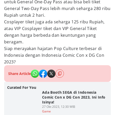
untuk General One-Day Pass atau bisa beli tiket
General Two-Day Pass lebih murah seharga 280 ribu
Rupiah untuk 2 hari.
Cosplayer tiket juga ada seharga 125 ribu Rupiah,
atau VIP Cosplayer tiket dan VIP General Tiket
dengan harga berbeda dan keuntungan yang
beragam.
Siap merayakan hajatan Pop Culture terbesar di
Indonesia dengan Indonesia Comic Con x DG Con
2023?
Share Article
Curated For You
Ada Booth SEGA di Indonesia
Comic Con x DG Con 2023, Ini Info
Isinya!
27 Okt 2023, 12:30 WIB
Game