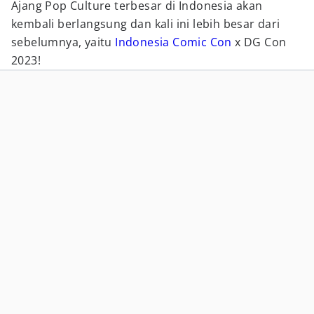
Ajang Pop Culture terbesar di Indonesia akan
kembali berlangsung dan kali ini lebih besar dari
sebelumnya, yaitu
Indonesia Comic Con
x DG Con
2023!