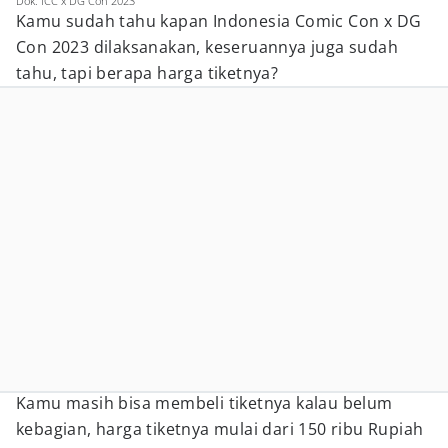
Dok. ICC x DG Con 2023
Kamu sudah tahu kapan Indonesia Comic Con x DG
Con 2023 dilaksanakan, keseruannya juga sudah
tahu, tapi berapa harga tiketnya?
Kamu masih bisa membeli tiketnya kalau belum
kebagian, harga tiketnya mulai dari 150 ribu Rupiah