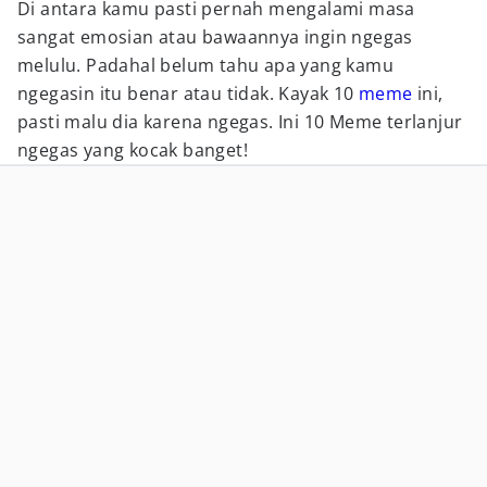
Di antara kamu pasti pernah mengalami masa
sangat emosian atau bawaannya ingin ngegas
melulu. Padahal belum tahu apa yang kamu
ngegasin itu benar atau tidak. Kayak 10
meme
ini,
pasti malu dia karena ngegas. Ini 10 Meme terlanjur
ngegas yang kocak banget!