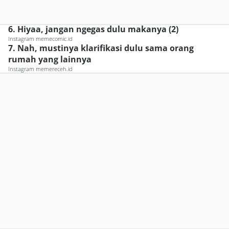
6. Hiyaa, jangan ngegas dulu makanya (2)
Instagram memecomic.id
7. Nah, mustinya klarifikasi dulu sama orang
rumah yang lainnya
Instagram memereceh.id