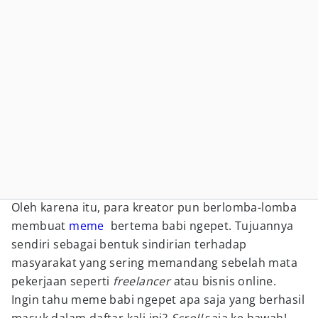
Oleh karena itu, para kreator pun berlomba-lomba
membuat
meme
bertema babi ngepet. Tujuannya
sendiri sebagai bentuk sindirian terhadap
masyarakat yang sering memandang sebelah mata
pekerjaan seperti
freelancer
atau bisnis online.
Ingin tahu meme babi ngepet apa saja yang berhasil