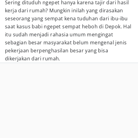
Sering dituduh ngepet hanya karena tajir dari hasil
kerja dari rumah? Mungkin inilah yang dirasakan
seseorang yang sempat kena tuduhan dari ibu-ibu
saat kasus babi ngepet sempat heboh di Depok. Hal
itu sudah menjadi rahasia umum mengingat
sebagian besar masyarakat belum mengenal jenis
pekerjaan berpenghasilan besar yang bisa
dikerjakan dari rumah.