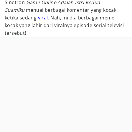
Sinetron
Game Online Adalah Istri Kedua
Suamiku
menuai berbagai komentar yang kocak
ketika sedang
viral
. Nah, ini dia berbagai meme
kocak yang lahir dari viralnya episode serial televisi
tersebut!