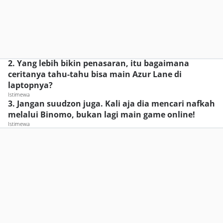
2. Yang lebih bikin penasaran, itu bagaimana
ceritanya tahu-tahu bisa main Azur Lane di
laptopnya?
Istimewa
3. Jangan suudzon juga. Kali aja dia mencari nafkah
melalui Binomo, bukan lagi main game online!
Istimewa