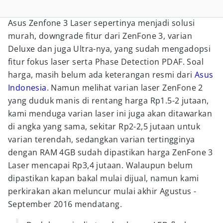
Asus Zenfone 3 Laser sepertinya menjadi solusi
murah, downgrade fitur dari ZenFone 3, varian
Deluxe dan juga Ultra-nya, yang sudah mengadopsi
fitur fokus laser serta Phase Detection PDAF. Soal
harga, masih belum ada keterangan resmi dari
Asus
Indonesia
. Namun melihat varian laser ZenFone 2
yang duduk manis di rentang harga Rp1.5-2 jutaan,
kami menduga varian laser ini juga akan ditawarkan
di angka yang sama, sekitar Rp2-2,5 jutaan untuk
varian terendah, sedangkan varian tertingginya
dengan RAM 4GB sudah dipastikan harga ZenFone 3
Laser mencapai Rp3,4 jutaan. Walaupun belum
dipastikan kapan bakal mulai dijual, namun kami
perkirakan akan meluncur mulai akhir Agustus -
September 2016 mendatang.