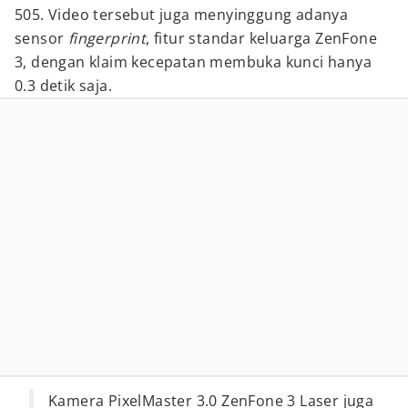
505. Video tersebut juga menyinggung adanya
sensor
fingerprint
, fitur standar keluarga ZenFone
3, dengan klaim kecepatan membuka kunci hanya
0.3 detik saja.
Kamera PixelMaster 3.0 ZenFone 3 Laser juga