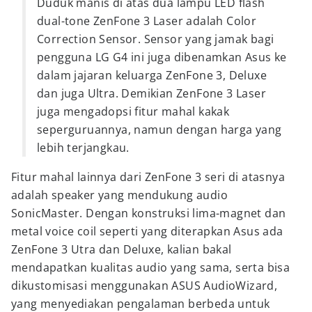
Duduk manis di atas dua lampu LED flash
dual-tone ZenFone 3 Laser adalah Color
Correction Sensor. Sensor yang jamak bagi
pengguna LG G4 ini juga dibenamkan Asus ke
dalam jajaran keluarga ZenFone 3, Deluxe
dan juga Ultra. Demikian ZenFone 3 Laser
juga mengadopsi fitur mahal kakak
seperguruannya, namun dengan harga yang
lebih terjangkau.
Fitur mahal lainnya dari ZenFone 3 seri di atasnya
adalah speaker yang mendukung audio
SonicMaster. Dengan konstruksi lima-magnet dan
metal voice coil seperti yang diterapkan Asus ada
ZenFone 3 Utra dan Deluxe, kalian bakal
mendapatkan kualitas audio yang sama, serta bisa
dikustomisasi menggunakan ASUS AudioWizard,
yang menyediakan pengalaman berbeda untuk