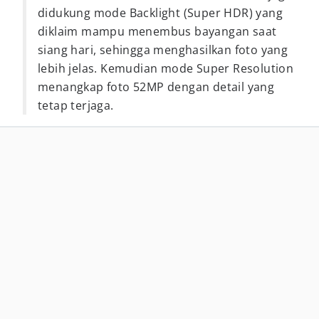
didukung mode Backlight (Super HDR) yang
diklaim mampu menembus bayangan saat
siang hari, sehingga menghasilkan foto yang
lebih jelas. Kemudian mode Super Resolution
menangkap foto 52MP dengan detail yang
tetap terjaga.