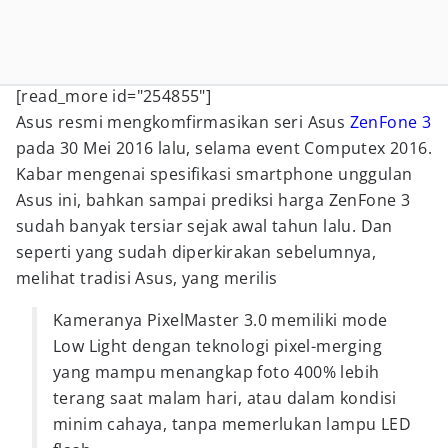
[read_more id="254855"]
Asus resmi mengkomfirmasikan seri Asus
ZenFone 3
pada 30 Mei 2016 lalu, selama event Computex 2016.
Kabar mengenai spesifikasi smartphone unggulan
Asus ini, bahkan sampai prediksi harga ZenFone 3
sudah banyak tersiar sejak awal tahun lalu. Dan
seperti yang sudah diperkirakan sebelumnya,
melihat tradisi Asus, yang merilis
Kameranya PixelMaster 3.0 memiliki mode
Low Light dengan teknologi pixel-merging
yang mampu menangkap foto 400% lebih
terang saat malam hari, atau dalam kondisi
minim cahaya, tanpa memerlukan lampu LED