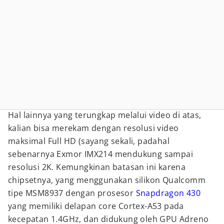
Hal lainnya yang terungkap melalui video di atas,
kalian bisa merekam dengan resolusi video
maksimal Full HD (sayang sekali, padahal
sebenarnya Exmor IMX214 mendukung sampai
resolusi 2K. Kemungkinan batasan ini karena
chipsetnya, yang menggunakan silikon Qualcomm
tipe MSM8937 dengan prosesor
Snapdragon 430
yang memiliki delapan core Cortex-A53 pada
kecepatan 1.4GHz, dan didukung oleh GPU Adreno