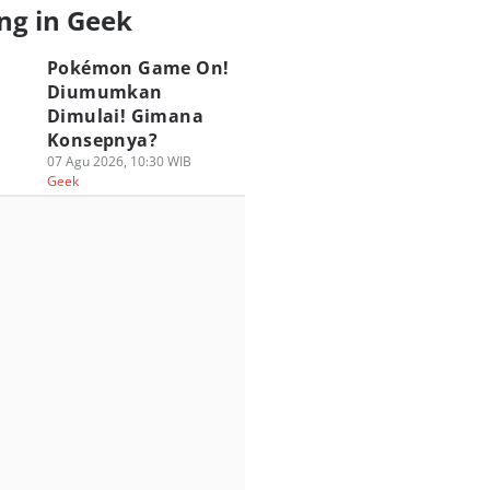
ng in Geek
Pokémon Game On!
Diumumkan
Dimulai! Gimana
Konsepnya?
07 Agu 2026, 10:30 WIB
Geek