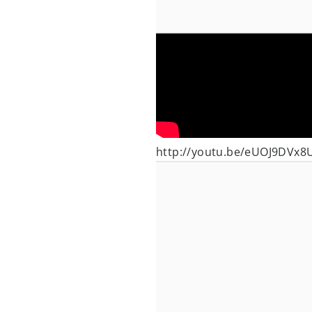
http://youtu.be/eUOJ9DVx8