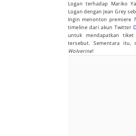
Logan terhadap Mariko Ya
Logan dengan Jean Grey seb
Ingin menonton premiere
timeline dari akun Twitter
untuk mendapatkan tiket
tersebut. Sementara itu, m
Wolverine
!