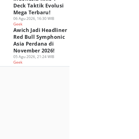
Play Quiz
Deck Taktik Evolusi
Mega Terbaru!
06 Agu 2026, 16:30 WIB
Geek
Awich Jadi Headliner
Red Bull Symphonic
Asia Perdana di
November 2026!
05 Agu 2026, 21:24 WIB
Geek