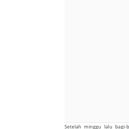
Setelah minggu lalu bagi-b