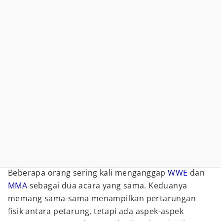
Beberapa orang sering kali menganggap
WWE
dan
MMA
sebagai dua acara yang sama. Keduanya
memang sama-sama menampilkan pertarungan
fisik antara petarung, tetapi ada aspek-aspek