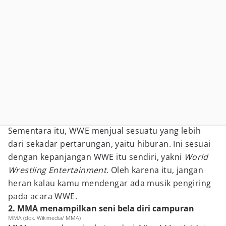
Sementara itu, WWE menjual sesuatu yang lebih
dari sekadar pertarungan, yaitu hiburan. Ini sesuai
dengan kepanjangan WWE itu sendiri, yakni
World
Wrestling Entertainment.
Oleh karena itu, jangan
heran kalau kamu mendengar ada musik pengiring
pada acara WWE.
2. MMA menampilkan seni bela diri campuran
MMA (dok. Wikimedia/ MMA)