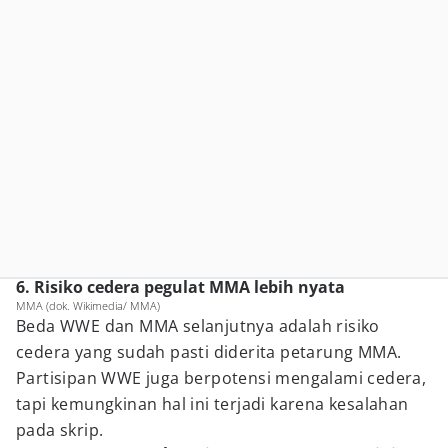
6. Risiko cedera pegulat MMA lebih nyata
MMA (dok. Wikimedia/ MMA)
Beda WWE dan MMA selanjutnya adalah risiko
cedera yang sudah pasti diderita petarung MMA.
Partisipan WWE juga berpotensi mengalami cedera,
tapi kemungkinan hal ini terjadi karena kesalahan
pada skrip.