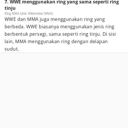
7. WWE menggunakan ring yang sama seperti ring
tinju
Ring MMA (dok. Wikimedia/ MMA)
WWE dan MMA juga menggunakan ring yang
berbeda. WWE biasanya menggunakan jenis ring
berbentuk persegi, sama seperti ring tinju. Di sisi
lain, MMA menggunakan ring dengan delapan
sudut.