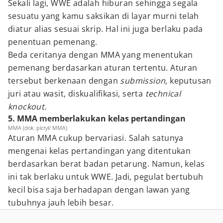
Sekali lagi, WWE adalah hiburan sehingga segala
sesuatu yang kamu saksikan di layar murni telah
diatur alias sesuai skrip. Hal ini juga berlaku pada
penentuan pemenang.
Beda ceritanya dengan MMA yang menentukan
pemenang berdasarkan aturan tertentu. Aturan
tersebut berkenaan dengan
submission,
keputusan
juri atau wasit, diskualifikasi, serta
technical
knockout.
5. MMA memberlakukan kelas pertandingan
MMA (dok. picryl/ MMA)
Aturan MMA cukup bervariasi. Salah satunya
mengenai kelas pertandingan yang ditentukan
berdasarkan berat badan petarung. Namun, kelas
ini tak berlaku untuk WWE. Jadi, pegulat bertubuh
kecil bisa saja berhadapan dengan lawan yang
tubuhnya jauh lebih besar.