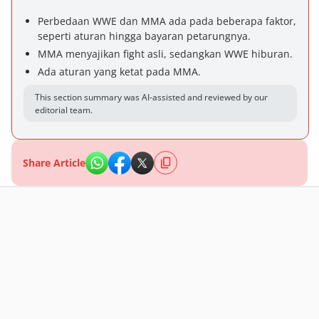
Perbedaan WWE dan MMA ada pada beberapa faktor,
seperti aturan hingga bayaran petarungnya.
MMA menyajikan fight asli, sedangkan WWE hiburan.
Ada aturan yang ketat pada MMA.
This section summary was AI-assisted and reviewed by our
editorial team.
Share Article