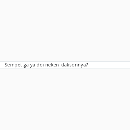
Sempet ga ya doi neken klaksonnya?