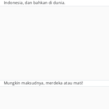
Indonesia, dan bahkan di dunia.
Mungkin maksudnya, merdeka atau mati!