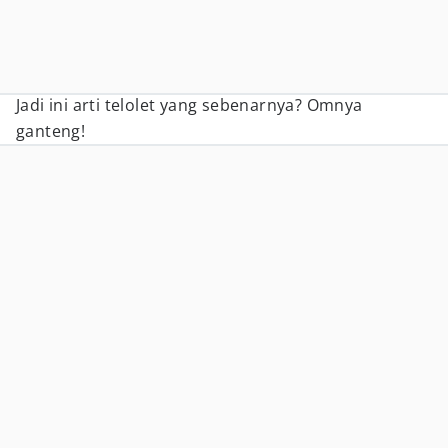
Jadi ini arti telolet yang sebenarnya? Omnya
ganteng!