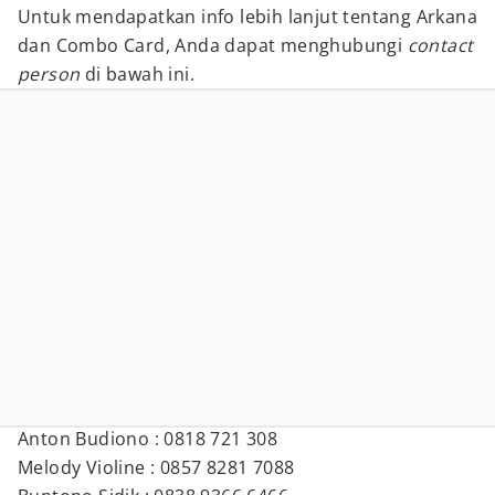
Untuk mendapatkan info lebih lanjut tentang Arkana
dan Combo Card, Anda dapat menghubungi
contact
person
di bawah ini.
Anton Budiono : 0818 721 308
Melody Violine : 0857 8281 7088