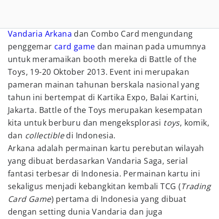
Vandaria
Arkana
dan Combo Card mengundang
penggemar
card game
dan mainan pada umumnya
untuk meramaikan booth mereka di Battle of the
Toys, 19-20 Oktober 2013. Event ini merupakan
pameran mainan tahunan berskala nasional yang
tahun ini bertempat di Kartika Expo, Balai Kartini,
Jakarta. Battle of the Toys merupakan kesempatan
kita untuk berburu dan mengeksplorasi
toys
, komik,
dan
collectible
di Indonesia.
Arkana adalah permainan kartu
perebutan wilayah
yang dibuat berdasarkan Vandaria Saga, serial
fantasi terbesar di Indonesia. Permainan kartu ini
sekaligus menjadi kebangkitan kembali TCG (
Trading
Card Game
) pertama di Indonesia yang dibuat
dengan setting dunia Vandaria dan juga