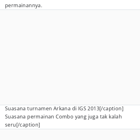
permainannya.
Suasana turnamen Arkana di IGS 2013[/caption]
Suasana permainan Combo yang juga tak kalah
seru[/caption]