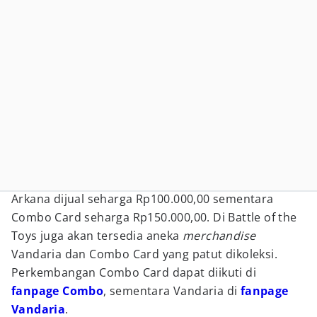
Arkana dijual seharga Rp100.000,00 sementara
Combo Card seharga Rp150.000,00. Di Battle of the
Toys juga akan tersedia aneka
merchandise
Vandaria dan Combo Card yang patut dikoleksi.
Perkembangan Combo Card dapat diikuti di
fanpage Combo
, sementara Vandaria di
fanpage
Vandaria
.