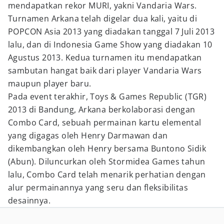
mendapatkan rekor MURI, yakni Vandaria Wars.
Turnamen Arkana telah digelar dua kali, yaitu di
POPCON Asia 2013 yang diadakan tanggal 7 Juli 2013
lalu, dan di Indonesia Game Show yang diadakan 10
Agustus 2013. Kedua turnamen itu mendapatkan
sambutan hangat baik dari player Vandaria Wars
maupun player baru.
Pada event terakhir, Toys & Games Republic (TGR)
2013 di Bandung, Arkana berkolaborasi dengan
Combo Card, sebuah permainan kartu elemental
yang digagas oleh Henry Darmawan dan
dikembangkan oleh Henry bersama Buntono Sidik
(Abun). Diluncurkan oleh Stormidea Games tahun
lalu, Combo Card telah menarik perhatian dengan
alur permainannya yang seru dan fleksibilitas
desainnya.