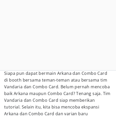
Siapa pun dapat bermain Arkana dan Combo Card
di booth bersama teman-teman atau bersama tim
Vandaria dan Combo Card. Belum pernah mencoba
baik Arkana maupun Combo Card? Tenang saja. Tim
Vandaria dan Combo Card siap memberikan
tutorial. Selain itu, kita bisa mencoba ekspansi
Arkana dan Combo Card dan varian baru