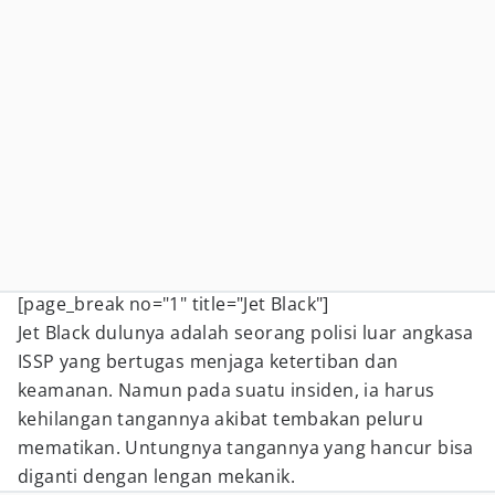
[page_break no="1" title="Jet Black"]
Jet Black dulunya adalah seorang polisi luar angkasa
ISSP yang bertugas menjaga ketertiban dan
keamanan. Namun pada suatu insiden, ia harus
kehilangan tangannya akibat tembakan peluru
mematikan. Untungnya tangannya yang hancur bisa
diganti dengan lengan mekanik.