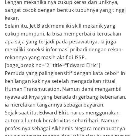
Lengan mekanikalnya cukup keras dan uniknya,
sangat cocok dengan bentuk tubuhnya yang tinggi
kekar.
Selain itu, Jet Black memiliki skill mekanik yang
cukup mumpuni. Ia bisa memperbaiki kerusakan
apa saja yang terjadi pada pesawatnya. Ia juga
memiliki koneksi informasi pribadi dengan rekan-
rekannya yang masih aktif di ISSP.
[page_break no="2" title="Edward Elric"]
Pemuda yang paling sensitif dengan kata cebol” ini
kehilangan kakinya setelah mengadakan ritual
Human Transmutation. Namun demi mengambil
nyawa adiknya yang berada di gerbang kebenaran,
ia merelakan tangannya sebagai bayaran.
Sejak saat itu, Edward Elric harus menggunakan
automail untuk beraktivitas sehari-hari. Namun
profesinya sebagai Alkhemis Negara membuatnya