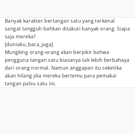
Banyak karakter bertangan satu yang terkenal
sangat tangguh bahkan ditakuti banyak orang. Siapa
saja mereka?
[duniaku_baca_juga]
Mungking orang-orang akan berpikir bahwa
pengguna tangan satu biasanya tak lebih berbahaya
dari orang normal. Namun anggapan itu seketika
akan hilang jika mereka bertemu para pemakai
tangan palsu satu ini.