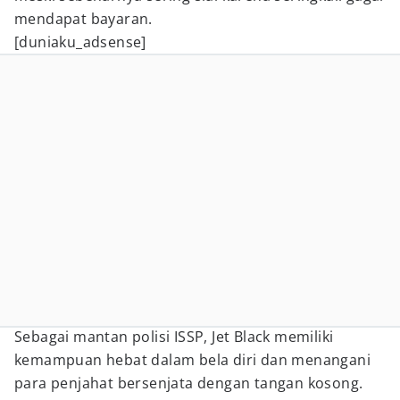
mendapat bayaran.
[duniaku_adsense]
Sebagai mantan polisi ISSP, Jet Black memiliki
kemampuan hebat dalam bela diri dan menangani
para penjahat bersenjata dengan tangan kosong.