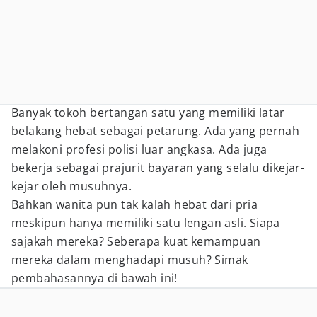
Banyak tokoh bertangan satu yang memiliki latar
belakang hebat sebagai petarung. Ada yang pernah
melakoni profesi polisi luar angkasa. Ada juga
bekerja sebagai prajurit bayaran yang selalu dikejar-
kejar oleh musuhnya.
Bahkan wanita pun tak kalah hebat dari pria
meskipun hanya memiliki satu lengan asli. Siapa
sajakah mereka? Seberapa kuat kemampuan
mereka dalam menghadapi musuh? Simak
pembahasannya di bawah ini!