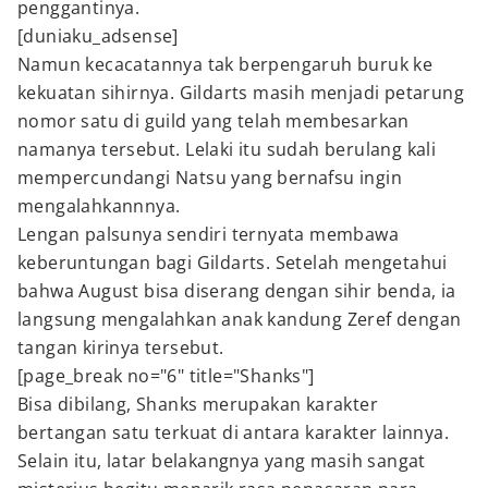
penggantinya.
[duniaku_adsense]
Namun kecacatannya tak berpengaruh buruk ke
kekuatan sihirnya. Gildarts masih menjadi petarung
nomor satu di guild yang telah membesarkan
namanya tersebut. Lelaki itu sudah berulang kali
mempercundangi Natsu yang bernafsu ingin
mengalahkannnya.
Lengan palsunya sendiri ternyata membawa
keberuntungan bagi Gildarts. Setelah mengetahui
bahwa August bisa diserang dengan sihir benda, ia
langsung mengalahkan anak kandung Zeref dengan
tangan kirinya tersebut.
[page_break no="6" title="Shanks"]
Bisa dibilang, Shanks merupakan karakter
bertangan satu terkuat di antara karakter lainnya.
Selain itu, latar belakangnya yang masih sangat