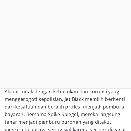
Akibat muak dengan kebusukan dan korupsi yang
menggerogoti kepolisian, Jet Black memilih berhenti
dari kesatuan dan beralih profesi menjadi pemburu
bayaran. Bersama Spike Spiegel, mereka langsung
tenar menjadi pemburu buronan yang ditakuti
meski sebenarnya sering sial karena seringkali gagal