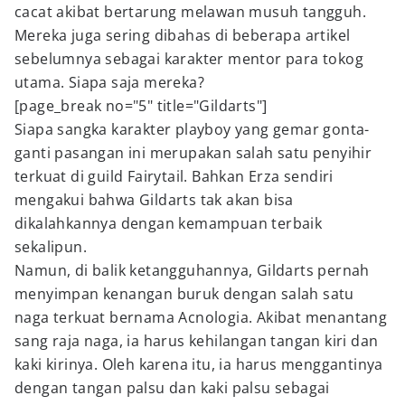
cacat akibat bertarung melawan musuh tangguh.
Mereka juga sering dibahas di beberapa artikel
sebelumnya sebagai karakter mentor para tokog
utama. Siapa saja mereka?
[page_break no="5" title="Gildarts"]
Siapa sangka karakter playboy yang gemar gonta-
ganti pasangan ini merupakan salah satu penyihir
terkuat di guild Fairytail. Bahkan Erza sendiri
mengakui bahwa Gildarts tak akan bisa
dikalahkannya dengan kemampuan terbaik
sekalipun.
Namun, di balik ketangguhannya, Gildarts pernah
menyimpan kenangan buruk dengan salah satu
naga terkuat bernama Acnologia. Akibat menantang
sang raja naga, ia harus kehilangan tangan kiri dan
kaki kirinya. Oleh karena itu, ia harus menggantinya
dengan tangan palsu dan kaki palsu sebagai