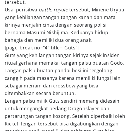
tersebut.
Usai perisitwa
battle royale
tersebut, Minene Uryuu
yang kehilangan tangan tangan kanan dan mata
kirinya menjalin cinta dengan seorang polisi
bernama Masumi Nishijima. Keduanya hidup
bahagia dan memiliki dua orang anak.
[page_break no="4" title="Guts"]
Guts yang kehilangan tangan kirinya sejak insiden
ritual gerhana memakai tangan palsu buatan Godo.
Tangan palsu buatan pandai besi ini tergolong
canggih pada masanya karena memiliki fungsi lain
sebagai meriam dan crossbow yang bisa
ditembakkan secara beruntun.
Lengan palsu milik Guts sendiri memang didesain
untuk mengangkat pedang Dragonslayer dan
pertarungan tangan kosong. Setelah diperbaiki oleh
Ricket, lengan tersebut bisa digabungkan dengan