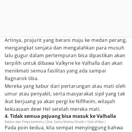
Artinya, prajurit yang berani maju ke medan perang,
mengangkat senjata dan mengalahkan para musuh
lalu gugur dalam pertempuran bisa dipastikan akan
terpilih untuk dibawa Valkyrie ke Valhalla dan akan
menikmati semua fasilitas yang ada sampai
Ragnarok tiba.
Mereka yang kabur dari pertarungan atau mati oleh
umur atau penyakit, serta masyarakat sipil yang tak
ikut berjuang ya akan pergi ke Niflheim, wilayah
kekuasaan dewi Hel setelah mereka mati.
4. Tidak semua pejuang bisa masuk ke Valhalla
Baldur dan Freya bertemu ( Dok. Santa Monica Studio / God of War )
Pada poin kedua, kita sempat menyinggung bahwa