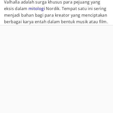
Valhalla adalah surga khusus para pejuang yang
eksis dalam
mitologi
Nordik. Tempat satu ini sering
menjadi bahan bagi para kreator yang menciptakan
berbagai karya entah dalam bentuk musik atau film.