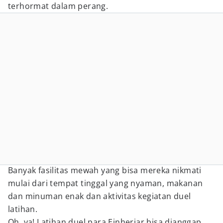
terhormat dalam perang.
Banyak fasilitas mewah yang bisa mereka nikmati
mulai dari tempat tinggal yang nyaman, makanan
dan minuman enak dan aktivitas kegiatan duel
latihan.
Oh, ya! Latihan duel para Einherjar bisa dianggap