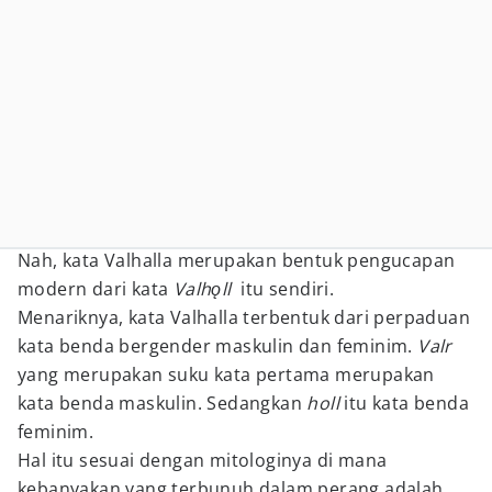
Nah, kata Valhalla merupakan bentuk pengucapan
modern dari kata
Valhǫll
itu sendiri.
Menariknya, kata Valhalla terbentuk dari perpaduan
kata benda bergender maskulin dan feminim.
Valr
yang merupakan suku kata pertama merupakan
kata benda maskulin. Sedangkan
holl
itu kata benda
feminim.
Hal itu sesuai dengan mitologinya di mana
kebanyakan yang terbunuh dalam perang adalah