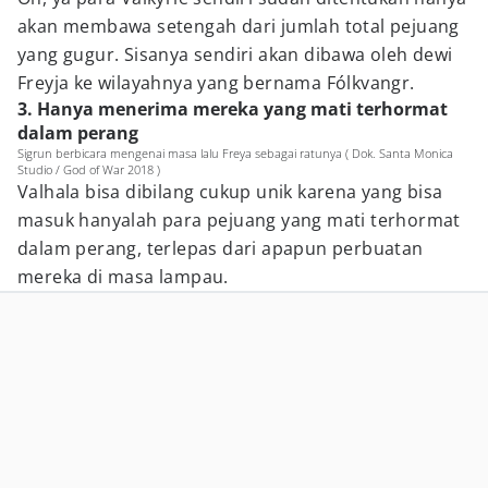
akan membawa setengah dari jumlah total pejuang
yang gugur. Sisanya sendiri akan dibawa oleh dewi
Freyja ke wilayahnya yang bernama Fólkvangr.
3. Hanya menerima mereka yang mati terhormat
dalam perang
Sigrun berbicara mengenai masa lalu Freya sebagai ratunya ( Dok. Santa Monica
Studio / God of War 2018 )
Valhala bisa dibilang cukup unik karena yang bisa
masuk hanyalah para pejuang yang mati terhormat
dalam perang, terlepas dari apapun perbuatan
mereka di masa lampau.