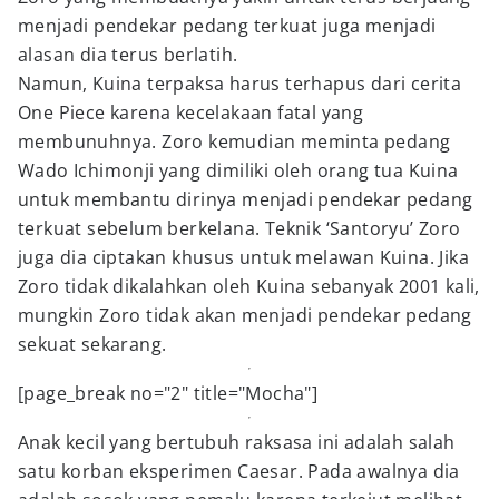
menjadi pendekar pedang terkuat juga menjadi
alasan dia terus berlatih.
Namun, Kuina terpaksa harus terhapus dari cerita
One Piece karena kecelakaan fatal yang
membunuhnya. Zoro kemudian meminta pedang
Wado Ichimonji yang dimiliki oleh orang tua Kuina
untuk membantu dirinya menjadi pendekar pedang
terkuat sebelum berkelana. Teknik ‘Santoryu’ Zoro
juga dia ciptakan khusus untuk melawan Kuina. Jika
Zoro tidak dikalahkan oleh Kuina sebanyak 2001 kali,
mungkin Zoro tidak akan menjadi pendekar pedang
sekuat sekarang.
[page_break no="2" title="Mocha"]
Anak kecil yang bertubuh raksasa ini adalah salah
satu korban eksperimen Caesar. Pada awalnya dia