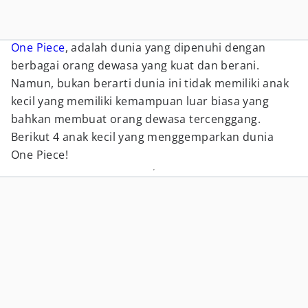
One Piece
, adalah dunia yang dipenuhi dengan
berbagai orang dewasa yang kuat dan berani.
Namun, bukan berarti dunia ini tidak memiliki anak
kecil yang memiliki kemampuan luar biasa yang
bahkan membuat orang dewasa tercenggang.
Berikut 4 anak kecil yang menggemparkan dunia
One Piece!