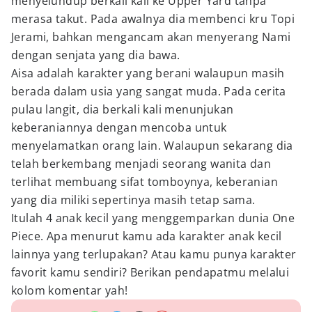
menyelundup berkali kali ke Upper Yard tanpa
merasa takut. Pada awalnya dia membenci kru Topi
Jerami, bahkan mengancam akan menyerang Nami
dengan senjata yang dia bawa.
Aisa adalah karakter yang berani walaupun masih
berada dalam usia yang sangat muda. Pada cerita
pulau langit, dia berkali kali menunjukan
keberaniannya dengan mencoba untuk
menyelamatkan orang lain. Walaupun sekarang dia
telah berkembang menjadi seorang wanita dan
terlihat membuang sifat tomboynya, keberanian
yang dia miliki sepertinya masih tetap sama.
Itulah 4 anak kecil yang menggemparkan dunia One
Piece. Apa menurut kamu ada karakter anak kecil
lainnya yang terlupakan? Atau kamu punya karakter
favorit kamu sendiri? Berikan pendapatmu melalui
kolom komentar yah!