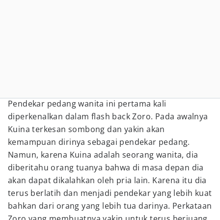
Pendekar pedang wanita ini pertama kali
diperkenalkan dalam flash back Zoro. Pada awalnya
Kuina terkesan sombong dan yakin akan
kemampuan dirinya sebagai pendekar pedang.
Namun, karena Kuina adalah seorang wanita, dia
diberitahu orang tuanya bahwa di masa depan dia
akan dapat dikalahkan oleh pria lain. Karena itu dia
terus berlatih dan menjadi pendekar yang lebih kuat
bahkan dari orang yang lebih tua darinya. Perkataan
Zoro yang membuatnya yakin untuk terus berjuang