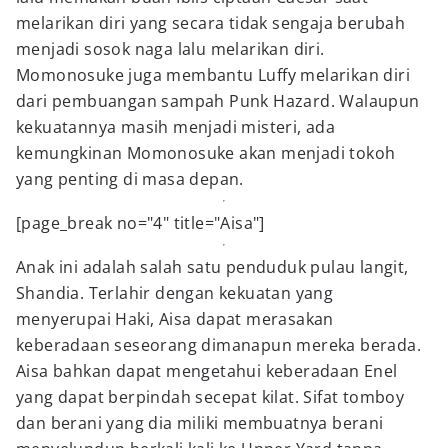
melarikan diri yang secara tidak sengaja berubah
menjadi sosok naga lalu melarikan diri.
Momonosuke juga membantu Luffy melarikan diri
dari pembuangan sampah Punk Hazard. Walaupun
kekuatannya masih menjadi misteri, ada
kemungkinan Momonosuke akan menjadi tokoh
yang penting di masa depan.
[page_break no="4" title="Aisa"]
Anak ini adalah salah satu penduduk pulau langit,
Shandia. Terlahir dengan kekuatan yang
menyerupai Haki, Aisa dapat merasakan
keberadaan seseorang dimanapun mereka berada.
Aisa bahkan dapat mengetahui keberadaan Enel
yang dapat berpindah secepat kilat. Sifat tomboy
dan berani yang dia miliki membuatnya berani