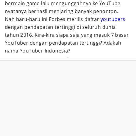
bermain game lalu mengunggahnya ke YouTube
nyatanya berhasil menjaring banyak penonton.
Nah baru-baru ini Forbes merilis daftar
youtubers
dengan pendapatan tertinggi di seluruh dunia
tahun 2016. Kira-kira siapa saja yang masuk 7 besar
YouTuber dengan pendapatan tertinggi? Adakah
nama YouTuber Indonesia?