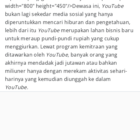
width="800" height="450"/>Dewasa ini,
YouTube
bukan lagi sekedar media sosial yang hanya
diperuntukkan mencari hiburan dan pengetahuan,
lebih dari itu
YouTube
merupakan lahan bisnis baru
untuk meraup pundi-pundi rupiah yang cukup
menggiurkan. Lewat program kemitraan yang
ditawarkan oleh
YouTube,
banyak orang yang
akhirnya mendadak jadi jutawan atau bahkan
miliuner hanya dengan merekam aktivitas sehari-
harinya yang kemudian diunggah ke dalam
YouTube.