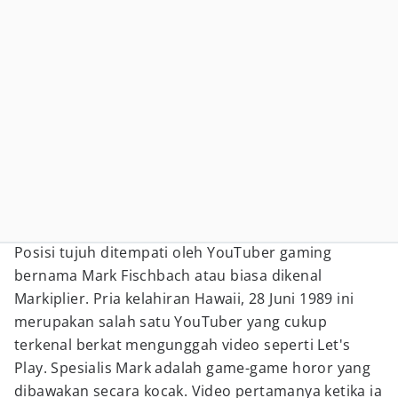
Posisi tujuh ditempati oleh YouTuber gaming
bernama Mark Fischbach atau biasa dikenal
Markiplier. Pria kelahiran Hawaii, 28 Juni 1989 ini
merupakan salah satu YouTuber yang cukup
terkenal berkat mengunggah video seperti Let's
Play. Spesialis Mark adalah game-game horor yang
dibawakan secara kocak. Video pertamanya ketika ia