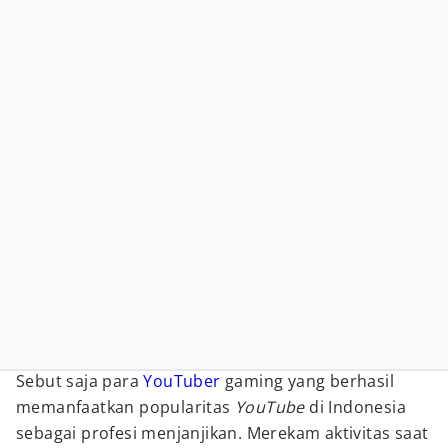
Sebut saja para
YouTuber
gaming yang berhasil
memanfaatkan popularitas
YouTube
di Indonesia
sebagai profesi menjanjikan. Merekam aktivitas saat