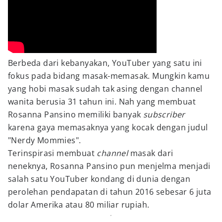
Berbeda dari kebanyakan, YouTuber yang satu ini
fokus pada bidang masak-memasak. Mungkin kamu
yang hobi masak sudah tak asing dengan channel
wanita berusia 31 tahun ini. Nah yang membuat
Rosanna Pansino memiliki banyak
subscriber
karena gaya memasaknya yang kocak dengan judul
"Nerdy Mommies".
Terinspirasi membuat
channel
masak dari
neneknya, Rosanna Pansino pun menjelma menjadi
salah satu YouTuber kondang di dunia dengan
perolehan pendapatan di tahun 2016 sebesar 6 juta
dolar Amerika atau 80 miliar rupiah.