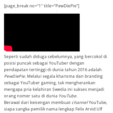
[page_break no="1" title="PewDiePie"]
Seperti sudah diduga sebelumnya, yang bercokol di
posisi puncak sebagai YouTuber dengan
pendapatan tertinggi di dunia tahun 2016 adalah
PewDiePie.
Melalui segala kharisma dan branding
sebagai YouTuber gaming, tak mengherankan
mengapa pria kelahiran Swedia ini sukses menjadi
orang nomer satu di dunia
YouTube.
Berawal dari keisengan membuat
channel
YouTube,
siapa sangka pemilik nama lengkap Felix Arvid Ulf