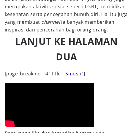
merupakan aktivitis sosial seperti LGBT, pendidikan,
kesehatan serta pencegahan bunuh diri. Hal itu juga
yang membuat
channel
ia banyak memberikan
inspirasi dan pencerahan bagi orang-orang.
LANJUT KE HALAMAN
DUA
[page_break no="4" title="
Smosh
"]