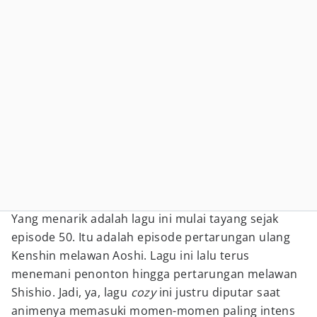
Yang menarik adalah lagu ini mulai tayang sejak
episode 50. Itu adalah episode pertarungan ulang
Kenshin melawan Aoshi. Lagu ini lalu terus
menemani penonton hingga pertarungan melawan
Shishio. Jadi, ya, lagu
cozy
ini justru diputar saat
animenya memasuki momen-momen paling intens