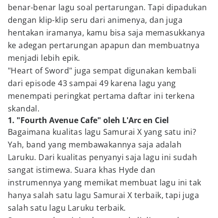
benar-benar lagu soal pertarungan. Tapi dipadukan
dengan klip-klip seru dari animenya, dan juga
hentakan iramanya, kamu bisa saja memasukkanya
ke adegan pertarungan apapun dan membuatnya
menjadi lebih epik.
"Heart of Sword" juga sempat digunakan kembali
dari episode 43 sampai 49 karena lagu yang
menempati peringkat pertama daftar ini terkena
skandal.
1. "Fourth Avenue Cafe" oleh L'Arc en Ciel
Bagaimana kualitas lagu Samurai X yang satu ini?
Yah, band yang membawakannya saja adalah
Laruku. Dari kualitas penyanyi saja lagu ini sudah
sangat istimewa. Suara khas Hyde dan
instrumennya yang memikat membuat lagu ini tak
hanya salah satu lagu Samurai X terbaik, tapi juga
salah satu lagu Laruku terbaik.