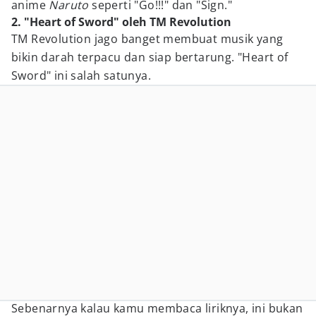
anime
Naruto
seperti "Go!!!" dan "Sign."
2. "Heart of Sword" oleh TM Revolution
TM Revolution jago banget membuat musik yang
bikin darah terpacu dan siap bertarung. "Heart of
Sword" ini salah satunya.
Sebenarnya kalau kamu membaca liriknya, ini bukan